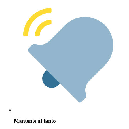
Mantente al tanto