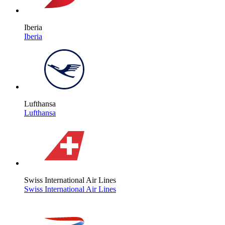
Iberia
Iberia
Lufthansa
Lufthansa
Swiss International Air Lines
Swiss International Air Lines