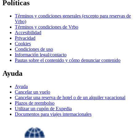
Políticas
Términos y condiciones generales (excepto para reservas de
Vrbo)
Términos y condiciones de Vrbo
Accesibilidad
Privacidad
Cookies
Condiciones de uso
Información legal/contacto
Pautas sobre el contenido y cómo denunciar contenido
Ayuda
Ayuda
Cancelar un vuelo
Cancelar una reserva de hotel o de un alquiler vacacional
Plazos de reembolso
Utilizar un cupón de Expedia
Documentos para viajes internacionales