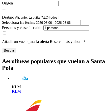
Origen
Destino
Selecciona las fechas
Personas y clase de cabina
Añadir un vuelo para la oferta Reserva más y ahorra*
Buscar
Aerolíneas populares que vuelan a Santa
Pola
KLM
KLM