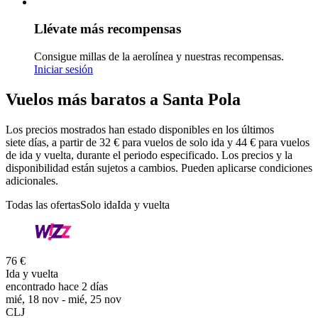
Llévate más recompensas
Consigue millas de la aerolínea y nuestras recompensas.
Iniciar sesión
Vuelos más baratos a Santa Pola
Los precios mostrados han estado disponibles en los últimos
siete días, a partir de 32 € para vuelos de solo ida y 44 € para vuelos
de ida y vuelta, durante el periodo especificado. Los precios y la
disponibilidad están sujetos a cambios. Pueden aplicarse condiciones
adicionales.
Todas las ofertas
Solo ida
Ida y vuelta
76 €
Ida y vuelta
encontrado hace 2 días
mié, 18 nov - mié, 25 nov
CLJ