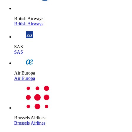
British Airways
British Airways
SAS
SAS
Air Europa
Air Europa
Brussels Airlines
Brussels Airlines