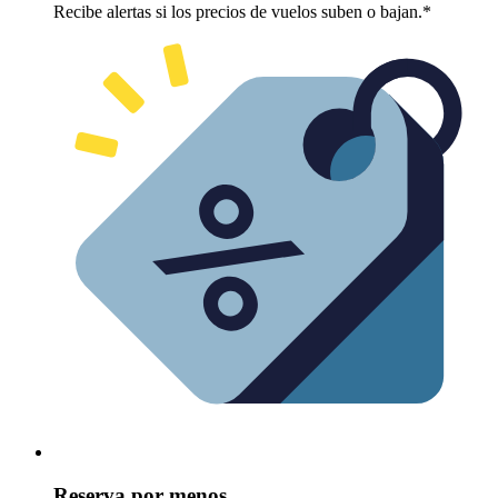
Recibe alertas si los precios de vuelos suben o bajan.*
Reserva por menos