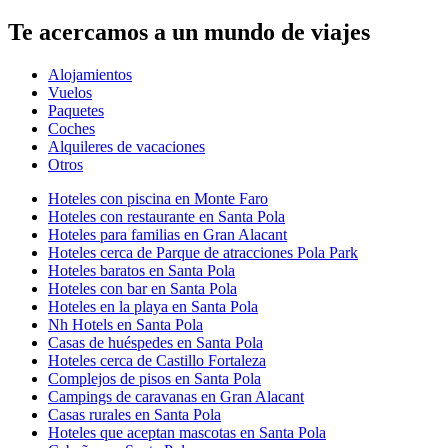
Te acercamos a un mundo de viajes
Alojamientos
Vuelos
Paquetes
Coches
Alquileres de vacaciones
Otros
Hoteles con piscina en Monte Faro
Hoteles con restaurante en Santa Pola
Hoteles para familias en Gran Alacant
Hoteles cerca de Parque de atracciones Pola Park
Hoteles baratos en Santa Pola
Hoteles con bar en Santa Pola
Hoteles en la playa en Santa Pola
Nh Hotels en Santa Pola
Casas de huéspedes en Santa Pola
Hoteles cerca de Castillo Fortaleza
Complejos de pisos en Santa Pola
Campings de caravanas en Gran Alacant
Casas rurales en Santa Pola
Hoteles que aceptan mascotas en Santa Pola