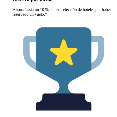
Ahorra hasta un 10 % en una selección de hoteles por haber
reservado un vuelo.*