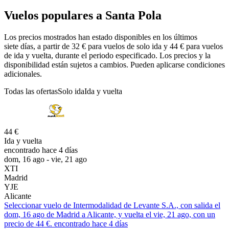
Vuelos populares a Santa Pola
Los precios mostrados han estado disponibles en los últimos
siete días, a partir de 32 € para vuelos de solo ida y 44 € para vuelos
de ida y vuelta, durante el periodo especificado. Los precios y la
disponibilidad están sujetos a cambios. Pueden aplicarse condiciones
adicionales.
Todas las ofertas
Solo ida
Ida y vuelta
44 €
Ida y vuelta
encontrado hace 4 días
dom, 16 ago - vie, 21 ago
XTI
Madrid
YJE
Alicante
Seleccionar vuelo de Intermodalidad de Levante S.A., con salida el
dom, 16 ago de Madrid a Alicante, y vuelta el vie, 21 ago, con un
precio de 44 €. encontrado hace 4 días