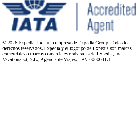
© 2026 Expedia, Inc., una empresa de Expedia Group. Todos los
derechos reservados. Expedia y el logotipo de Expedia son marcas
comerciales o marcas comerciales registradas de Expedia, Inc.
Vacationspot, S.L., Agencia de Viajes, I-AV-0000631.3.