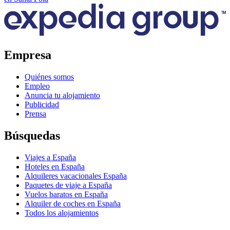
Empresa
Quiénes somos
Empleo
Anuncia tu alojamiento
Publicidad
Prensa
Búsquedas
Viajes a España
Hoteles en España
Alquileres vacacionales España
Paquetes de viaje a España
Vuelos baratos en España
Alquiler de coches en España
Todos los alojamientos