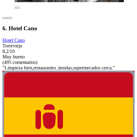
6. Hotel Cano
Hotel Cano
Torrevieja
8,2/10
Muy bueno
(495 comentarios)
"Limpieza bien,restaurantes ,tiendas,supermecados cerca."