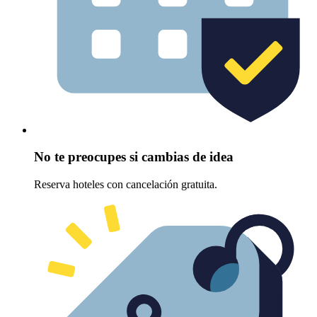
No te preocupes si cambias de idea
Reserva hoteles con cancelación gratuita.