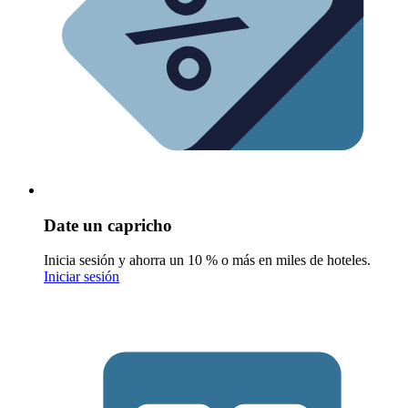
Date un capricho
Inicia sesión y ahorra un 10 % o más en miles de hoteles.
Iniciar sesión