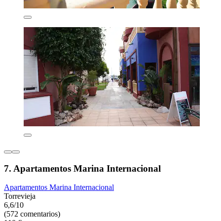
7. Apartamentos Marina Internacional
Apartamentos Marina Internacional
Torrevieja
6,6/10
(572 comentarios)