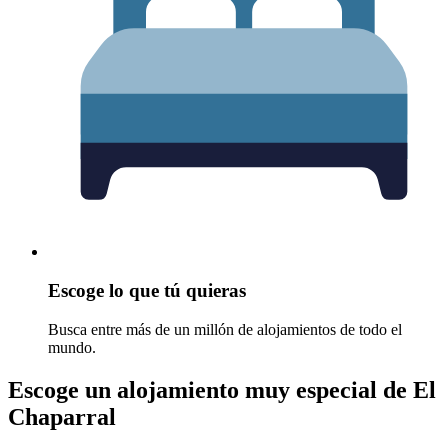
Escoge lo que tú quieras
Busca entre más de un millón de alojamientos de todo el
mundo.
Escoge un alojamiento muy especial de El
Chaparral