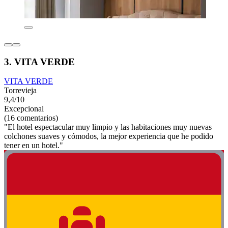
3. VITA VERDE
VITA VERDE
Torrevieja
9,4/10
Excepcional
(16 comentarios)
"El hotel espectacular muy limpio y las habitaciones muy nuevas
colchones suaves y cómodos, la mejor experiencia que he podido
tener en un hotel."