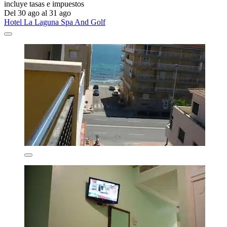
incluye tasas e impuestos
Del 30 ago al 31 ago
Hotel La Laguna Spa And Golf