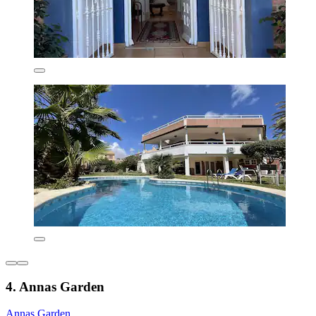
4. Annas Garden
Annas Garden