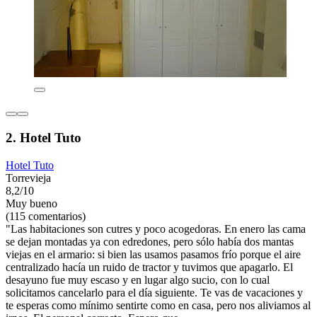
2. Hotel Tuto
Hotel Tuto
Torrevieja
8,2/10
Muy bueno
(115 comentarios)
"Las habitaciones son cutres y poco acogedoras. En enero las cama
se dejan montadas ya con edredones, pero sólo había dos mantas
viejas en el armario: si bien las usamos pasamos frío porque el aire
centralizado hacía un ruido de tractor y tuvimos que apagarlo. El
desayuno fue muy escaso y en lugar algo sucio, con lo cual
solicitamos cancelarlo para el día siguiente. Te vas de vacaciones y
te esperas como mínimo sentirte como en casa, pero nos aliviamos al