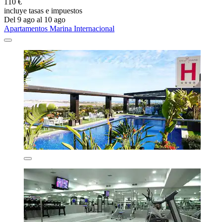
110 €
incluye tasas e impuestos
Del 9 ago al 10 ago
Apartamentos Marina Internacional