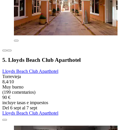
5. Lloyds Beach Club Aparthotel
Lloyds Beach Club Aparthotel
Torrevieja
8,4/10
Muy bueno
(199 comentarios)
90 €
incluye tasas e impuestos
Del 6 sept al 7 sept
Lloyds Beach Club Aparthotel