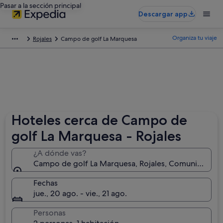
Pasar a la sección principal
Descargar app
Organiza tu viaje
Rojales
Campo de golf La Marquesa
Hoteles cerca de Campo de
golf La Marquesa - Rojales
¿A dónde vas?
Campo de golf La Marquesa, Rojales, Comunidad Val
Fechas
jue., 20 ago. - vie., 21 ago.
Personas