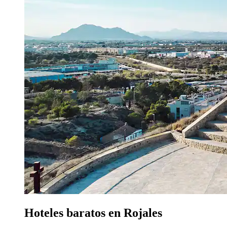
Hoteles baratos en Rojales