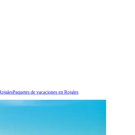
Rojales
Paquetes de vacaciones en Rojales