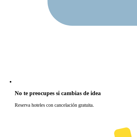
No te preocupes si cambias de idea
Reserva hoteles con cancelación gratuita.