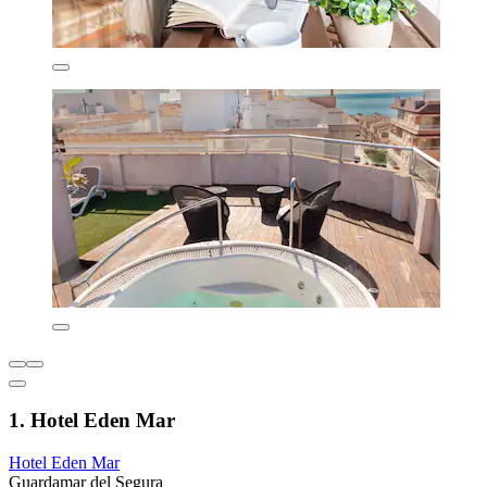
1. Hotel Eden Mar
Hotel Eden Mar
Guardamar del Segura