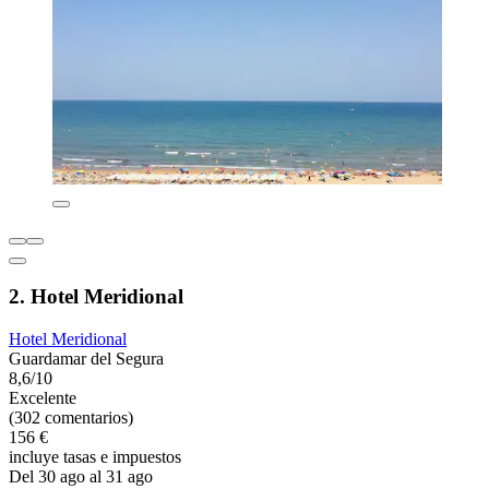
2. Hotel Meridional
Hotel Meridional
Guardamar del Segura
8,6/10
Excelente
(302 comentarios)
156 €
incluye tasas e impuestos
Del 30 ago al 31 ago