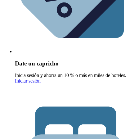
Date un capricho
Inicia sesión y ahorra un 10 % o más en miles de hoteles.
Iniciar sesión