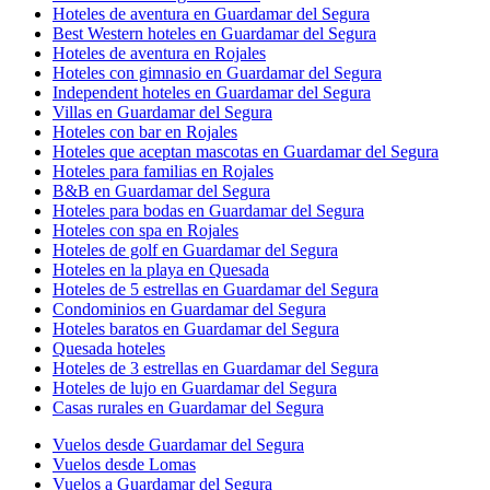
Hoteles de aventura en Guardamar del Segura
Best Western hoteles en Guardamar del Segura
Hoteles de aventura en Rojales
Hoteles con gimnasio en Guardamar del Segura
Independent hoteles en Guardamar del Segura
Villas en Guardamar del Segura
Hoteles con bar en Rojales
Hoteles que aceptan mascotas en Guardamar del Segura
Hoteles para familias en Rojales
B&B en Guardamar del Segura
Hoteles para bodas en Guardamar del Segura
Hoteles con spa en Rojales
Hoteles de golf en Guardamar del Segura
Hoteles en la playa en Quesada
Hoteles de 5 estrellas en Guardamar del Segura
Condominios en Guardamar del Segura
Hoteles baratos en Guardamar del Segura
Quesada hoteles
Hoteles de 3 estrellas en Guardamar del Segura
Hoteles de lujo en Guardamar del Segura
Casas rurales en Guardamar del Segura
Vuelos desde Guardamar del Segura
Vuelos desde Lomas
Vuelos a Guardamar del Segura