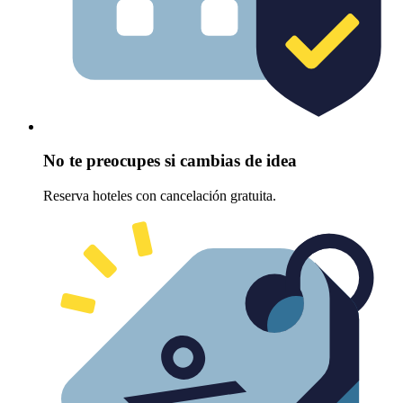
No te preocupes si cambias de idea
Reserva hoteles con cancelación gratuita.