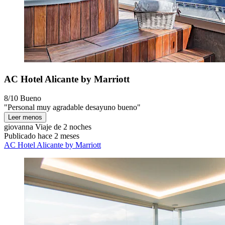
AC Hotel Alicante by Marriott
8/10
Bueno
"Personal muy agradable desayuno bueno"
Leer menos
giovanna
Viaje de 2 noches
Publicado hace 2 meses
AC Hotel Alicante by Marriott