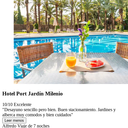
Hotel Port Jardín Milenio
10/10
Excelente
"Desayuno sencillo pero bien. Buen stacionamiento. Jardines y
alberca muy comodos y bien cuidados"
Leer menos
Alfredo
Viaje de 7 noches