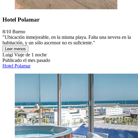
Hotel Polamar
8/10
Bueno
"Ubicación inmejorable, en la misma playa. Falta una nevera en la
habitación, y un sólo ascensor no es suficiente."
Leer menos
Luigi
Viaje de 1 noche
Publicado el mes pasado
Hotel Polamar