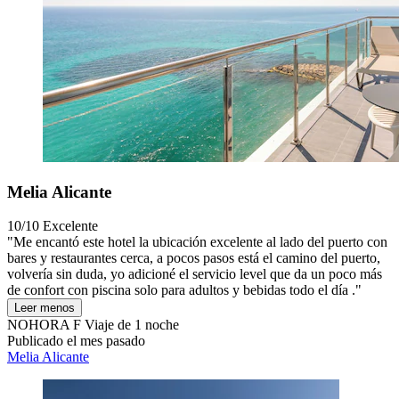
Melia Alicante
10/10
Excelente
"Me encantó este hotel la ubicación excelente al lado del puerto con
bares y restaurantes cerca, a pocos pasos está el camino del puerto,
volvería sin duda, yo adicioné el servicio level que da un poco más
de confort con piscina solo para adultos y bebidas todo el día ."
Leer menos
NOHORA F
Viaje de 1 noche
Publicado el mes pasado
Melia Alicante