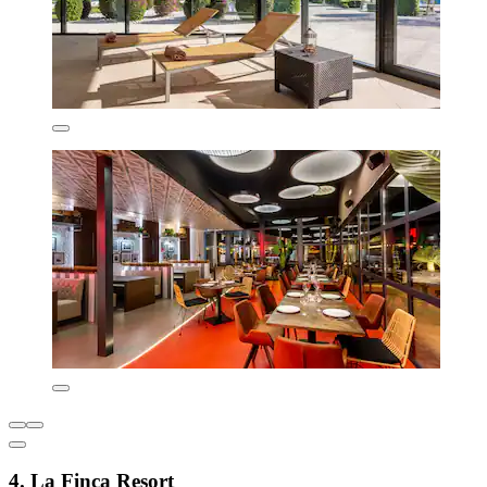
4. La Finca Resort