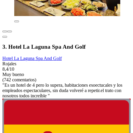
3. Hotel La Laguna Spa And Golf
Hotel La Laguna Spa And Golf
Rojales
8,4/10
Muy bueno
(742 comentarios)
"Es un hotel de 4 pero lo supera, habitaciones esoectucales y los
empleados espectaculares, sin duda volveré a repetir.el trato con
nosotros todos increíble "