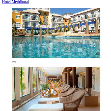
Hotel Meridional