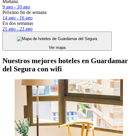
Mañana
9 ago - 10 ago
Próximo fin de semana
14 ago - 16 ago
En dos semanas
21 ago - 23 ago
Ver mapa
Nuestros mejores hoteles en Guardamar
del Segura con wifi