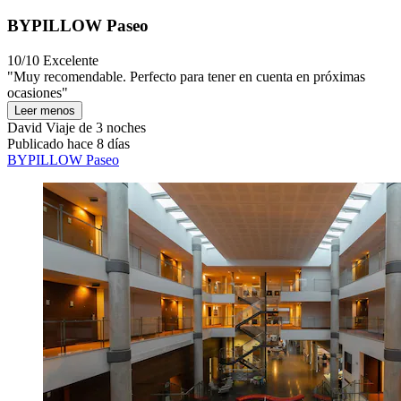
BYPILLOW Paseo
10/10
Excelente
"Muy recomendable. Perfecto para tener en cuenta en próximas
ocasiones"
Leer menos
David
Viaje de 3 noches
Publicado hace 8 días
BYPILLOW Paseo