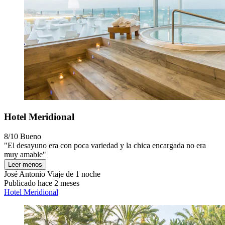
Hotel Meridional
8/10
Bueno
"El desayuno era con poca variedad y la chica encargada no era
muy amable"
Leer menos
José Antonio
Viaje de 1 noche
Publicado hace 2 meses
Hotel Meridional