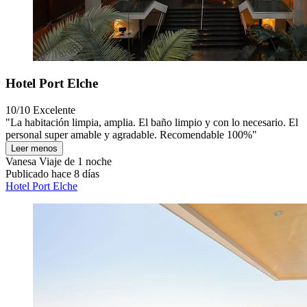
Hotel Port Elche
10/10
Excelente
"La habitación limpia, amplia. El baño limpio y con lo necesario. El
personal super amable y agradable. Recomendable 100%"
Leer menos
Vanesa
Viaje de 1 noche
Publicado hace 8 días
Hotel Port Elche