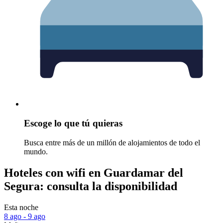
Escoge lo que tú quieras
Busca entre más de un millón de alojamientos de todo el
mundo.
Hoteles con wifi en Guardamar del
Segura: consulta la disponibilidad
Esta noche
8 ago - 9 ago