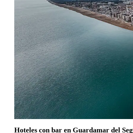
Hoteles con bar en Guardamar del Se