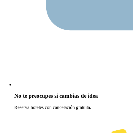
No te preocupes si cambias de idea
Reserva hoteles con cancelación gratuita.