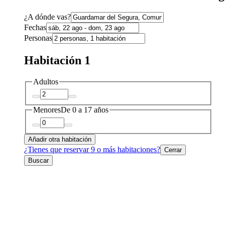
¿A dónde vas?
Fechas
Personas
Habitación 1
Adultos
Menores
De 0 a 17 años
Añadir otra habitación
¿Tienes que reservar 9 o más habitaciones?
Cerrar
Buscar