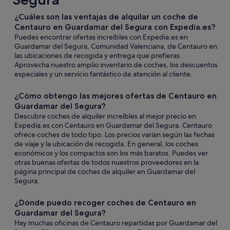
¿Cuáles son las ventajas de alquilar un coche de
Centauro en Guardamar del Segura con Expedia.es?
Puedes encontrar ofertas increíbles con Expedia.es en
Guardamar del Segura, Comunidad Valenciana, de Centauro en
las ubicaciones de recogida y entrega que prefieras.
Aprovecha nuestro amplio inventario de coches, los descuentos
especiales y un servicio fantástico de atención al cliente.
¿Cómo obtengo las mejores ofertas de Centauro en
Guardamar del Segura?
Descubre coches de alquiler increíbles al mejor precio en
Expedia.es con Centauro en Guardamar del Segura. Centauro
ofrece coches de todo tipo. Los precios varían según las fechas
de viaje y la ubicación de recogida. En general, los coches
económicos y los compactos son los más baratos. Puedes ver
otras buenas ofertas de todos nuestros proveedores en la
página principal de coches de alquiler en Guardamar del
Segura.
¿Dónde puedo recoger coches de Centauro en
Guardamar del Segura?
Hay muchas oficinas de Centauro repartidas por Guardamar del