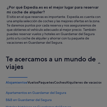
¿Por qué Expedia.es es el mejor lugar para reservar
mi coche de alquiler?
El sitio en el que reservas es importante. Expedia.es cuenta con
una amplia selección de coches y las mejores ofertas en la zona.
Te daremos puntos por cada reserva y nos aseguraremos de
que obtienes el vehículo adecuado al mejor precio. También
puedes reservar vuelos y hoteles en Guardamar del Segura
junto a tu coche de alquiler y ahorrar con tu paquete de
vacaciones en Guardamar del Segura.
Te acercamos a un mundo de
viajes
Alojamientos
Vuelos
Paquetes
Coches
Alquileres de vacaciones
Apartamentos en Guardamar del Segura
B&B en Guardamar del Segura