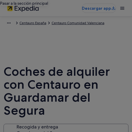
Pasar a la sección principal
Descargar app
Centauro España
Centauro Comunidad Valenciana
Coches de alquiler
con Centauro en
Guardamar del
Segura
Recogida y entrega