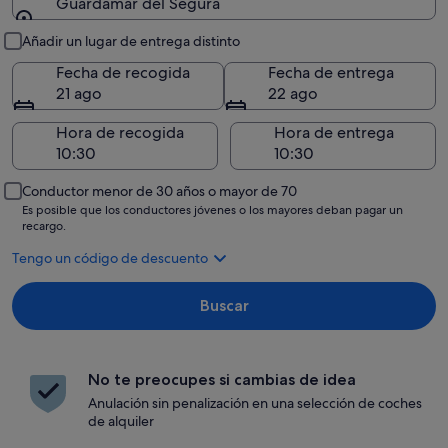
Guardamar del Segura
Recogida y entrega
Añadir un lugar de entrega distinto
Fecha de recogida
Fecha de entrega
21 ago
22 ago
Hora de recogida
Hora de entrega
Conductor menor de 30 años o mayor de 70
Es posible que los conductores jóvenes o los mayores deban pagar un
recargo.
Tengo un código de descuento
Buscar
No te preocupes si cambias de idea
Anulación sin penalización en una selección de coches
de alquiler