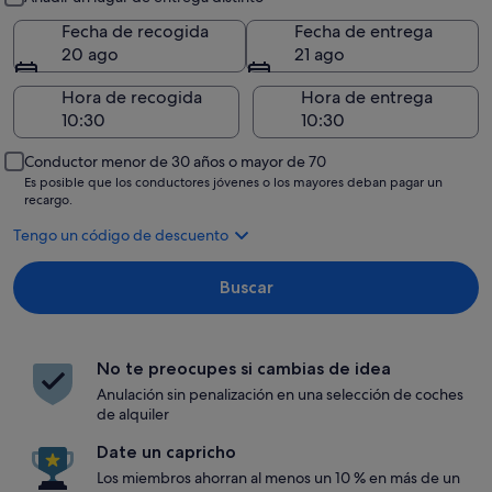
Fecha de recogida
Fecha de entrega
20 ago
21 ago
Hora de recogida
Hora de entrega
Conductor menor de 30 años o mayor de 70
Es posible que los conductores jóvenes o los mayores deban pagar un
recargo.
Tengo un código de descuento
Buscar
No te preocupes si cambias de idea
Anulación sin penalización en una selección de coches
de alquiler
Date un capricho
Los miembros ahorran al menos un 10 % en más de un