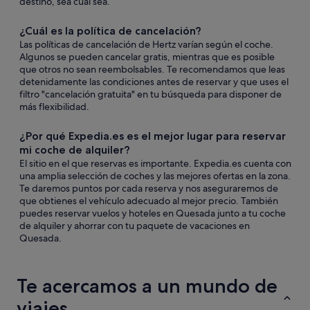
destino, sea cual sea.
¿Cuál es la política de cancelación?
Las políticas de cancelación de Hertz varían según el coche.
Algunos se pueden cancelar gratis, mientras que es posible
que otros no sean reembolsables. Te recomendamos que leas
detenidamente las condiciones antes de reservar y que uses el
filtro "cancelación gratuita" en tu búsqueda para disponer de
más flexibilidad.
¿Por qué Expedia.es es el mejor lugar para reservar
mi coche de alquiler?
El sitio en el que reservas es importante. Expedia.es cuenta con
una amplia selección de coches y las mejores ofertas en la zona.
Te daremos puntos por cada reserva y nos aseguraremos de
que obtienes el vehículo adecuado al mejor precio. También
puedes reservar vuelos y hoteles en Quesada junto a tu coche
de alquiler y ahorrar con tu paquete de vacaciones en
Quesada.
Te acercamos a un mundo de
viajes