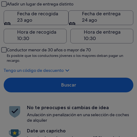
Recogida y entrega
Añadir un lugar de entrega distinto
Fecha de recogida
Fecha de entrega
23 ago
24 ago
Hora de recogida
Hora de entrega
Conductor menor de 30 años o mayor de 70
Es posible que los conductores jóvenes o los mayores deban pagar un
recargo.
Tengo un código de descuento
Buscar
No te preocupes si cambias de idea
Anulación sin penalización en una selección de coches
de alquiler
Date un capricho