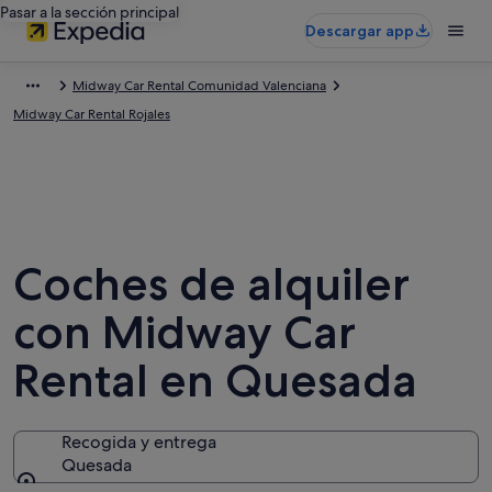
Pasar a la sección principal
Descargar app
Midway Car Rental Comunidad Valenciana
Midway Car Rental Rojales
Coches de alquiler
con Midway Car
Rental en Quesada
Recogida y entrega
Quesada