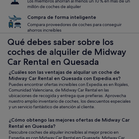
Los miembros ahorran al menos un 10 % en más de un
millón de coches de alquiler
Compra de forma inteligente
Compara proveedores de coches para conseguir
ahorros increíbles
Qué debes saber sobre los
coches de alquiler de Midway
Car Rental en Quesada
¿Cuáles son las ventajas de alquilar un coche de
Midway Car Rental en Quesada con Expedia.es?
Puedes encontrar ofertas increíbles con Expedia.es en Rojales,
Comunidad Valenciana, de Midway Car Rental en las
ubicaciones de recogida y entrega que prefieras. Aprovecha
nuestro amplio inventario de coches, los descuentos especiales
y un servicio fantástico de atención al cliente.
¿Cómo obtengo las mejores ofertas de Midway Car
Rental en Quesada?
Descubre coches de alquiler increíbles al mejor precio en
Expedia.es con Midway Car Rental en Quesada. Midway Car