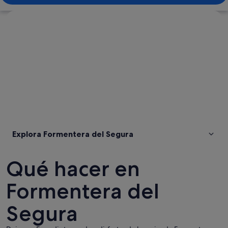
Ver mapa
Explora Formentera del Segura
Qué hacer en
Formentera del
Segura