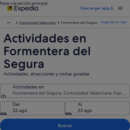
Pasar a la sección principal
Descargar app
Organiza tu viaje
Comunidad Valenciana
Formentera del Segura
Actividades en
Formentera del
Segura
Actividades, atracciones y visitas guiadas
Actividades en
Formentera del Segura, Comunidad Valenciana, España
Actividades en
Del
Al
22 ago
23 ago
Buscar