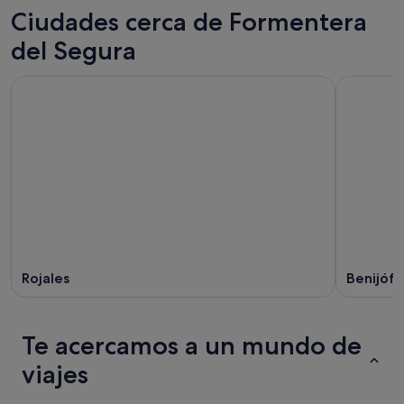
Ciudades cerca de Formentera
del Segura
Rojales
Benijófa
Te acercamos a un mundo de
viajes