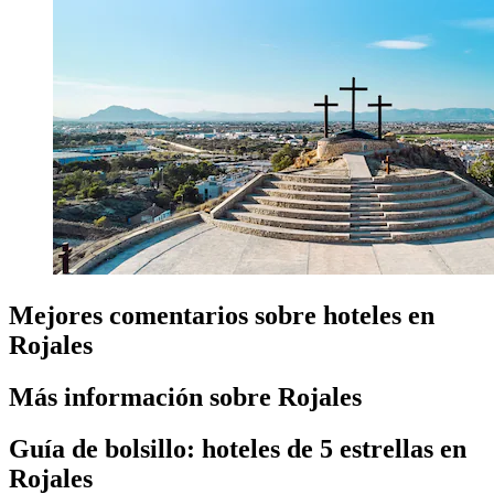
Mejores comentarios sobre hoteles en
Rojales
Más información sobre Rojales
Guía de bolsillo: hoteles de 5 estrellas en
Rojales