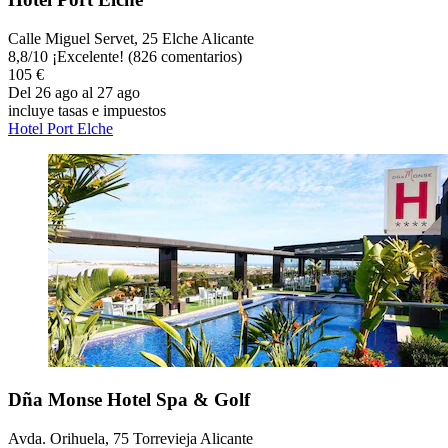
Calle Miguel Servet, 25 Elche Alicante
8,8
/
10
¡Excelente! (826 comentarios)
105 €
Del 26 ago al 27 ago
incluye tasas e impuestos
Hotel Port Elche
Dña Monse Hotel Spa & Golf
Avda. Orihuela, 75 Torrevieja Alicante