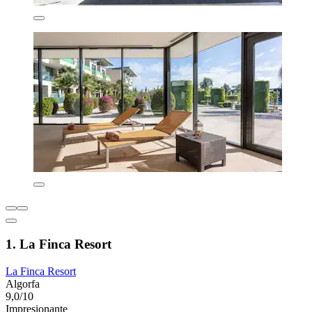
1. La Finca Resort
La Finca Resort
Algorfa
9,0/10
Impresionante