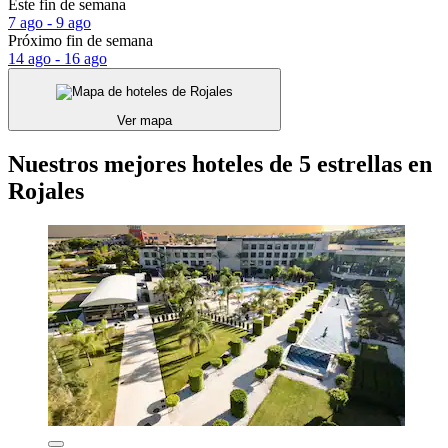
Este fin de semana
7 ago - 9 ago
Próximo fin de semana
14 ago - 16 ago
Ver mapa
Nuestros mejores hoteles de 5 estrellas en
Rojales