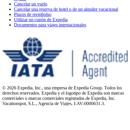
Cancelar un vuelo
Cancelar una reserva de hotel o de un alquiler vacacional
Plazos de reembolso
Utilizar un cupón de Expedia
Documentos para viajes internacionales
© 2026 Expedia, Inc., una empresa de Expedia Group. Todos los
derechos reservados. Expedia y el logotipo de Expedia son marcas
comerciales o marcas comerciales registradas de Expedia, Inc.
Vacationspot, S.L., Agencia de Viajes, I-AV-0000631.3.