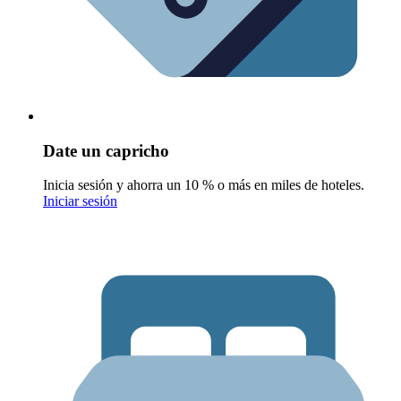
Date un capricho
Inicia sesión y ahorra un 10 % o más en miles de hoteles.
Iniciar sesión