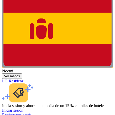
Noemi
Ver menos
LG Residenz
Inicia sesión y ahorra una media de un 15 % en miles de hoteles
Iniciar sesión
Registrarme gratis