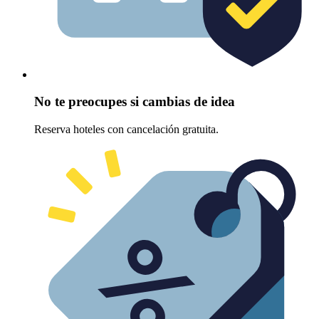
No te preocupes si cambias de idea
Reserva hoteles con cancelación gratuita.