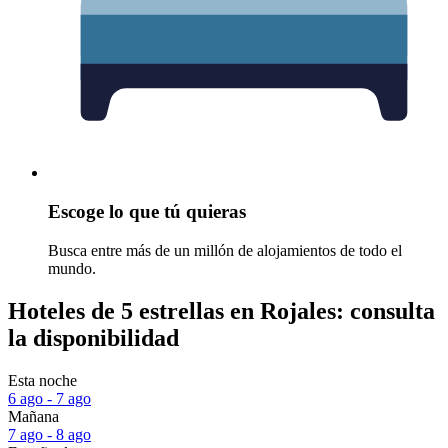
Escoge lo que tú quieras
Busca entre más de un millón de alojamientos de todo el
mundo.
Hoteles de 5 estrellas en Rojales: consulta
la disponibilidad
Esta noche
6 ago - 7 ago
Mañana
7 ago - 8 ago