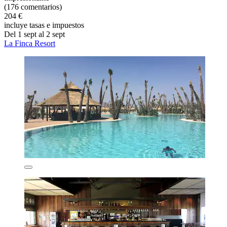
(176 comentarios)
204 €
incluye tasas e impuestos
Del 1 sept al 2 sept
La Finca Resort