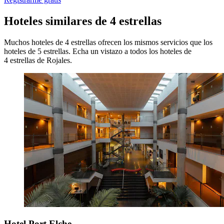
Hoteles similares de 4 estrellas
Muchos hoteles de 4 estrellas ofrecen los mismos servicios que los
hoteles de 5 estrellas. Echa un vistazo a todos los hoteles de
4 estrellas de Rojales.
Hotel Port Elche