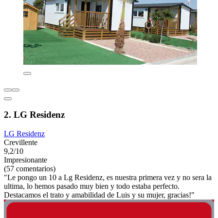
2. LG Residenz
LG Residenz
Crevillente
9,2/10
Impresionante
(57 comentarios)
"Le pongo un 10 a Lg Residenz, es nuestra primera vez y no sera la
ultima, lo hemos pasado muy bien y todo estaba perfecto.
Destacamos el trato y amabilidad de Luis y su mujer, gracias!"