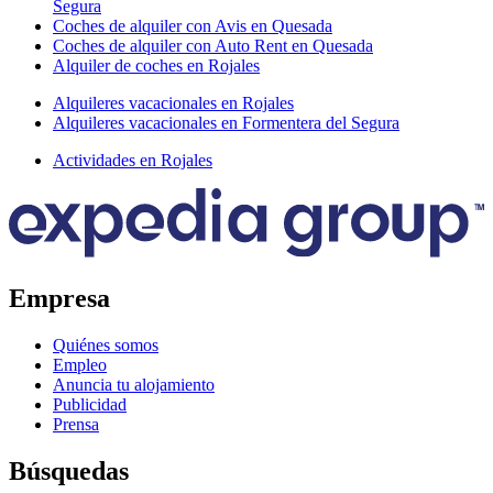
Segura
Coches de alquiler con Avis en Quesada
Coches de alquiler con Auto Rent en Quesada
Alquiler de coches en Rojales
Alquileres vacacionales en Rojales
Alquileres vacacionales en Formentera del Segura
Actividades en Rojales
Empresa
Quiénes somos
Empleo
Anuncia tu alojamiento
Publicidad
Prensa
Búsquedas