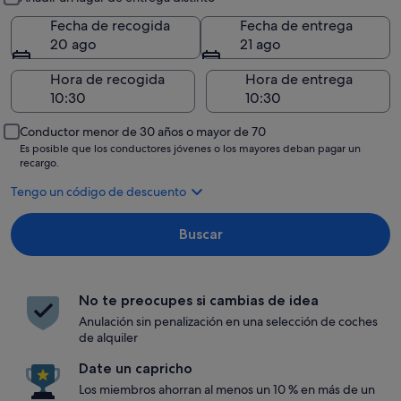
Fecha de recogida
Fecha de entrega
20 ago
21 ago
Hora de recogida
Hora de entrega
Conductor menor de 30 años o mayor de 70
Es posible que los conductores jóvenes o los mayores deban pagar un
recargo.
Tengo un código de descuento
Buscar
No te preocupes si cambias de idea
Anulación sin penalización en una selección de coches
de alquiler
Date un capricho
Los miembros ahorran al menos un 10 % en más de un