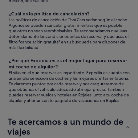
destino, sea cual sea.
¿Cuál es la política de cancelación?
Las políticas de cancelación de Thai Cars varían según el coche.
Algunos se pueden cancelar gratis, mientras que es posible
que otros no sean reembolsables. Te recomendamos que leas
detenidamente las condiciones antes de reservar y que uses el
filtro "cancelación gratuita" en tu búsqueda para disponer de
más flexibilidad.
¿Por qué Expedia.es es el mejor lugar para reservar
mi coche de alquiler?
El sitio en el que reservas es importante. Expedia.es cuenta con
una amplia selección de coches y las mejores ofertas en la zona.
Te daremos puntos por cada reserva y nos aseguraremos de
que obtienes el vehículo adecuado al mejor precio. También
puedes reservar vuelos y hoteles en Rojales junto a tu coche de
alquiler y ahorrar con tu paquete de vacaciones en Rojales.
Te acercamos a un mundo de
viajes