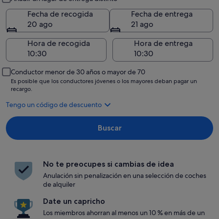
Fecha de recogida
Fecha de entrega
20 ago
21 ago
Hora de recogida
Hora de entrega
Conductor menor de 30 años o mayor de 70
Es posible que los conductores jóvenes o los mayores deban pagar un
recargo.
Tengo un código de descuento
Buscar
No te preocupes si cambias de idea
Anulación sin penalización en una selección de coches
de alquiler
Date un capricho
Los miembros ahorran al menos un 10 % en más de un