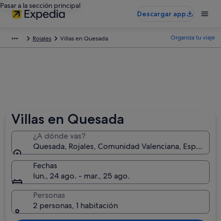
Pasar a la sección principal
Descargar app
Organiza tu viaje
Rojales
Villas en Quesada
Villas en Quesada
¿A dónde vas?
Quesada, Rojales, Comunidad Valenciana, España
Fechas
lun., 24 ago. - mar., 25 ago.
Personas
2 personas, 1 habitación