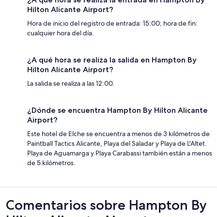
Hilton Alicante Airport?
Hora de inicio del registro de entrada: 15:00; hora de fin:
cualquier hora del día.
¿A qué hora se realiza la salida en Hampton By
Hilton Alicante Airport?
La salida se realiza a las 12:00.
¿Dónde se encuentra Hampton By Hilton Alicante
Airport?
Este hotel de Elche se encuentra a menos de 3 kilómetros de
Paintball Tactics Alicante, Playa del Saladar y Playa de L'Altet.
Playa de Aguamarga y Playa Carabassi también están a menos
de 5 kilómetros.
Comentarios
Comentarios sobre Hampton By