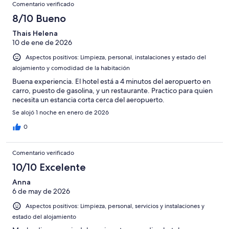
Comentario verificado
8/10 Bueno
Thais Helena
10 de ene de 2026
Aspectos positivos: Limpieza, personal, instalaciones y estado del
alojamiento y comodidad de la habitación
Buena experiencia. El hotel está a 4 minutos del aeropuerto en
carro, puesto de gasolina, y un restaurante. Practico para quien
necesita un estancia corta cerca del aeropuerto.
Se alojó 1 noche en enero de 2026
0
Comentario verificado
10/10 Excelente
Anna
6 de may de 2026
Aspectos positivos: Limpieza, personal, servicios y instalaciones y
estado del alojamiento