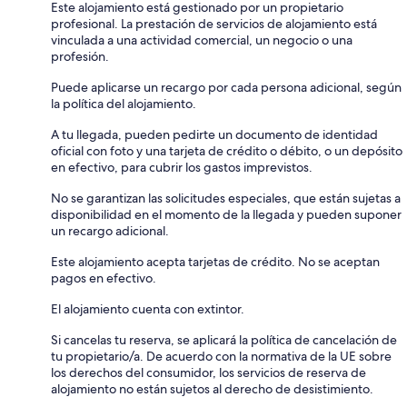
Este alojamiento está gestionado por un propietario
profesional. La prestación de servicios de alojamiento está
vinculada a una actividad comercial, un negocio o una
profesión.
Puede aplicarse un recargo por cada persona adicional, según
la política del alojamiento.
A tu llegada, pueden pedirte un documento de identidad
oficial con foto y una tarjeta de crédito o débito, o un depósito
en efectivo, para cubrir los gastos imprevistos.
No se garantizan las solicitudes especiales, que están sujetas a
disponibilidad en el momento de la llegada y pueden suponer
un recargo adicional.
Este alojamiento acepta tarjetas de crédito. No se aceptan
pagos en efectivo.
El alojamiento cuenta con extintor.
Si cancelas tu reserva, se aplicará la política de cancelación de
tu propietario/a. De acuerdo con la normativa de la UE sobre
los derechos del consumidor, los servicios de reserva de
alojamiento no están sujetos al derecho de desistimiento.