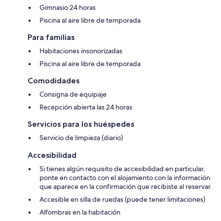
Gimnasio 24 horas
Piscina al aire libre de temporada
Para familias
Habitaciones insonorizadas
Piscina al aire libre de temporada
Comodidades
Consigna de equipaje
Recepción abierta las 24 horas
Servicios para los huéspedes
Servicio de limpieza (diario)
Accesibilidad
Si tienes algún requisito de accesibilidad en particular,
ponte en contacto con el alojamiento con la información
que aparece en la confirmación que recibiste al reservar.
Accesible en silla de ruedas (puede tener limitaciones)
Alfombras en la habitación