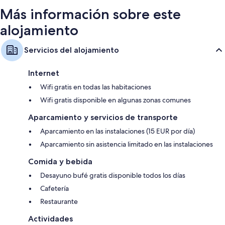
Más información sobre este
alojamiento
Servicios del alojamiento
Internet
Wifi gratis en todas las habitaciones
Wifi gratis disponible en algunas zonas comunes
Aparcamiento y servicios de transporte
Aparcamiento en las instalaciones (15 EUR por día)
Aparcamiento sin asistencia limitado en las instalaciones
Comida y bebida
Desayuno bufé gratis disponible todos los días
Cafetería
Restaurante
Actividades