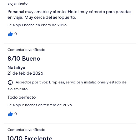
alojamiento
Personal muy amable y atento. Hotel muy cómodo para paradas
en viaje. Muy cerca del aeropuerto.
Se alojó 1 noche en enero de 2026
0
Comentario verificado
8/10 Bueno
Nataliya
21 de feb de 2026
Aspectos positivos: Limpieza, servicios y instalaciones y estado del
alojamiento
Todo perfecto
Se alojó 2 noches en febrero de 2026
0
Comentario verificado
10/10 Excelente