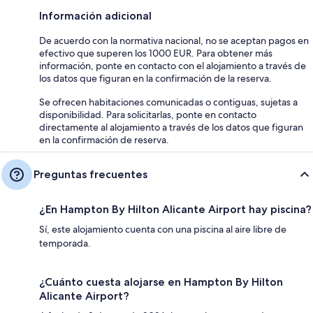
Información adicional
De acuerdo con la normativa nacional, no se aceptan pagos en
efectivo que superen los 1000 EUR. Para obtener más
información, ponte en contacto con el alojamiento a través de
los datos que figuran en la confirmación de la reserva.
Se ofrecen habitaciones comunicadas o contiguas, sujetas a
disponibilidad. Para solicitarlas, ponte en contacto
directamente al alojamiento a través de los datos que figuran
en la confirmación de reserva.
Preguntas frecuentes
¿En Hampton By Hilton Alicante Airport hay piscina?
Sí, este alojamiento cuenta con una piscina al aire libre de
temporada.
¿Cuánto cuesta alojarse en Hampton By Hilton
Alicante Airport?