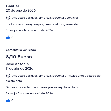
Gabriel
20 de ene de 2026
Aspectos positivos: Limpieza, personal y servicios
Todo nuevo, muy limpio, personal muy amable.
Se alojó 1 noche en enero de 2026
0
Comentario verificado
8/10 Bueno
Jose Antonio
11 de abr de 2026
Aspectos positivos: Limpieza, personal y instalaciones y estado del
alojamiento
Si, Fresco y adecuado, aunque se repite a diario
Se alojó 5 noches en abril de 2026
0