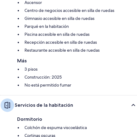
Ascensor
Centro de negocios accesible en silla de ruedas
Gimnasio accesible en silla de ruedas
Parqué en la habitación
Piscina accesible en silla de ruedas
Recepción accesible en silla de ruedas
Restaurante accesible en silla de ruedas
Más
3 pisos
Construcción: 2025
No está permitido fumar
Servicios de la habitación
Dormitorio
Colchón de espuma viscoelástica
Cortinas oscuras