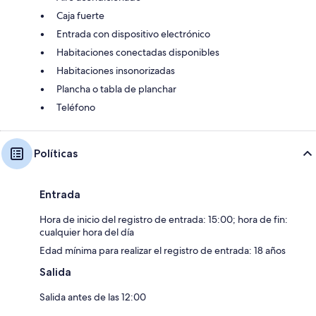
Caja fuerte
Entrada con dispositivo electrónico
Habitaciones conectadas disponibles
Habitaciones insonorizadas
Plancha o tabla de planchar
Teléfono
Políticas
Entrada
Hora de inicio del registro de entrada: 15:00; hora de fin:
cualquier hora del día
Edad mínima para realizar el registro de entrada: 18 años
Salida
Salida antes de las 12:00