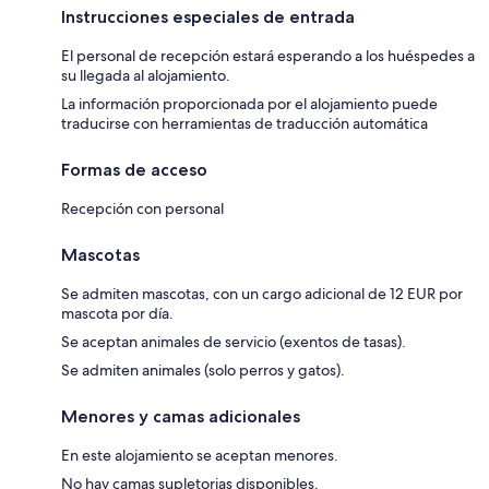
Instrucciones especiales de entrada
El personal de recepción estará esperando a los huéspedes a
su llegada al alojamiento.
La información proporcionada por el alojamiento puede
traducirse con herramientas de traducción automática
Formas de acceso
Recepción con personal
Mascotas
Se admiten mascotas, con un cargo adicional de 12 EUR por
mascota por día.
Se aceptan animales de servicio (exentos de tasas).
Se admiten animales (solo perros y gatos).
Menores y camas adicionales
En este alojamiento se aceptan menores.
No hay camas supletorias disponibles.