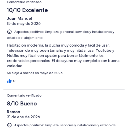
Comentario verificado
10/10 Excelente
Juan Manuel
15 de may de 2026
Aspectos positivos: Limpieza, personal, servicios y instalaciones y
estado del alojamiento
Habitación moderna, la ducha muy cómoda y fácil de usar.
Televisión de muy buen tamaño y muy nítida, usar YouTube y
Netflix muy fácil, con opción para borrar fácilmente los
credenciales personales. El desayuno muy completo con buena
variedad.
Se alojó 3 noches en mayo de 2026
0
Comentario verificado
8/10 Bueno
Ramon
31 de ene de 2026
Aspectos positivos: Limpieza, servicios y instalaciones y estado del