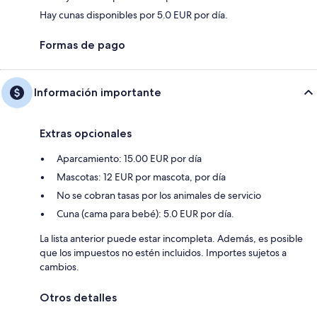
Hay cunas disponibles por 5.0 EUR por día.
Formas de pago
Información importante
Extras opcionales
Aparcamiento: 15.00 EUR por día
Mascotas: 12 EUR por mascota, por día
No se cobran tasas por los animales de servicio
Cuna (cama para bebé): 5.0 EUR por día.
La lista anterior puede estar incompleta. Además, es posible
que los impuestos no estén incluidos. Importes sujetos a
cambios.
Otros detalles