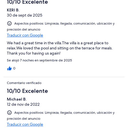
10/10 Excelente
KERI B.
30 de sept de 2025
Aspectos positivos: Limpieza, llegada, comunicación, ubicación y
precisión del anuncio
Traducir con Google
We had a great time in the villa.The villa is a great place to
relax.We loved the pool and sitting on the terrace for meals.
Thank you for having us again!
Se alojó 7 noches en septiembre de 2025
0
Comentario verificado
10/10 Excelente
Michael B.
12 de nov de 2022
Aspectos positivos: Limpieza, llegada, comunicación, ubicación y
precisión del anuncio
Traducir con Google