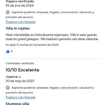
Viajero verificado
25 de ene de 2024
Aspectos positivos: Limpieza, llegada, comunicación, ubicación y
precisión del anuncio
Traducir con Google
Villa in rojales
Heel vriendelijke en behulpzame eigenaars. Villa in zeer goede
staat en goed gelegen. We hebben genoten van deze vakantie
Se alojó 31 noches en diciembre de 2023
0
Comentario verificado
10/10 Excelente
Joanne J.
30 de may de 2023
Aspectos positivos: Limpieza, llegada, comunicación, ubicación y
precisión del anuncio
Traducir con Google
Stunning villa