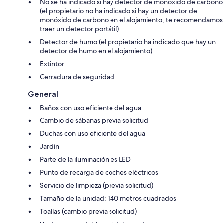
No se ha indicado si hay detector de monóxido de carbono
(el propietario no ha indicado si hay un detector de
monóxido de carbono en el alojamiento; te recomendamos
traer un detector portátil)
Detector de humo (el propietario ha indicado que hay un
detector de humo en el alojamiento)
Extintor
Cerradura de seguridad
General
Baños con uso eficiente del agua
Cambio de sábanas previa solicitud
Duchas con uso eficiente del agua
Jardín
Parte de la iluminación es LED
Punto de recarga de coches eléctricos
Servicio de limpieza (previa solicitud)
Tamaño de la unidad: 140 metros cuadrados
Toallas (cambio previa solicitud)