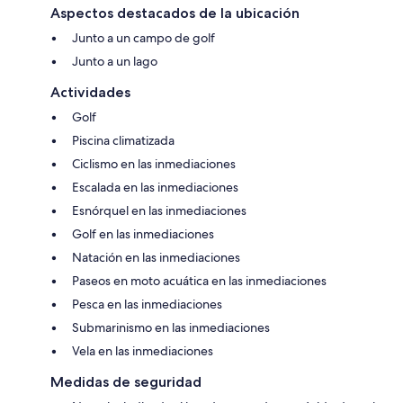
Aspectos destacados de la ubicación
Junto a un campo de golf
Junto a un lago
Actividades
Golf
Piscina climatizada
Ciclismo en las inmediaciones
Escalada en las inmediaciones
Esnórquel en las inmediaciones
Golf en las inmediaciones
Natación en las inmediaciones
Paseos en moto acuática en las inmediaciones
Pesca en las inmediaciones
Submarinismo en las inmediaciones
Vela en las inmediaciones
Medidas de seguridad