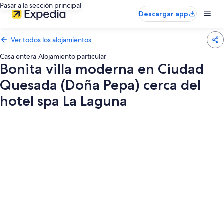
Pasar a la sección principal
Descargar app
Ver todos los alojamientos
Casa entera
·
Alojamiento particular
Bonita villa moderna en Ciudad
Quesada (Doña Pepa) cerca del
hotel spa La Laguna