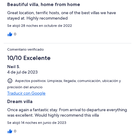
Beautiful villa, home from home
Great location, terrific hosts, one of the best villas we have
stayed at. Highly recommended
Se alojó 28 noches en octubre de 2022
0
Comentario verificado
10/10 Excelente
Neil S.
4 de jul de 2023
Aspectos positivos: Limpieza, llegada, comunicación, ubicación y
precisión del anuncio
Traducir con Google
Dream villa
Once again a fantastic stay. From arrival to departure everything
was excellent. Would highly recommend this villa
Se alojó 14 noches en junio de 2023
0