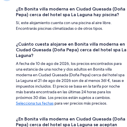
¿En Bonita villa moderna en Ciudad Quesada (Doña
Pepa) cerca del hotel spa La Laguna hay piscina?
Sí, este alojamiento cuenta con una piscina al aire libre.
Encontrarás piscinas climatizadas o de otros tipos.
¿Cuánto cuesta alojarse en Bonita villa moderna en
Ciudad Quesada (Doña Pepa) cerca del hotel spa La
Laguna?
A fecha de 10 de ago de 2026, los precios encontrados para
una estancia de una noche y dos adultos en Bonita villa
moderna en Ciudad Quesada (Doña Pepa) cerca del hotel spa
La Laguna el 21 de ago de 2026 son de al menos 361 €, tasas e
impuestos incluidos. El precio se basa en la tarifa por noche
más barata encontrada en las últimas 24 horas para los
próximos 30 días. Los precios están sujetos a cambios.
Selecciona tus fechas
para ver precios más precisos.
¿En Bonita villa moderna en Ciudad Quesada (Doña
Pepa) cerca del hotel spa La Laguna se aceptan