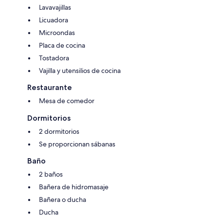
Lavavajillas
Licuadora
Microondas
Placa de cocina
Tostadora
Vajilla y utensilios de cocina
Restaurante
Mesa de comedor
Dormitorios
2 dormitorios
Se proporcionan sábanas
Baño
2 baños
Bañera de hidromasaje
Bañera o ducha
Ducha