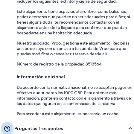
incluyen los siguientes: extintor y cierre de seguridad.
Este alojamiento tiene espacios al aire libre, como balcones,
patios o terrazas que pueden no ser adecuados para niños; si
tienes alguna duda, te recomendamos contactar con el
alojamiento antes de tu llegada para confirmar que puedan
hospedarte en una habitación adecuada
Nuestro asociado, Vrbo, gestiona este alojamiento. Recibirás
un correo suyo con un enlace a tu cuenta de Vrbo para que
puedas modificar o cancelar tu reserva desde allí.
Número de registro de la propiedad 8513564
Información adicional
De acuerdo con la normativa nacional, no se aceptan pagos en
efectivo que superen los 1000 GBP. Para obtener más
información, ponte en contacto con el alojamiento a través de
los datos que figuran en la confirmación de la reserva.
Para acceder a este alojamiento, es necesario un coche.
Preguntas frecuentes