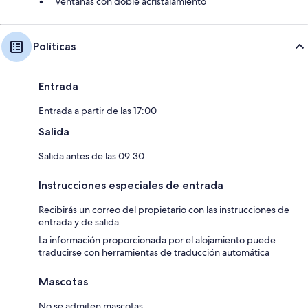
Ventanas con doble acristalamiento
Políticas
Entrada
Entrada a partir de las 17:00
Salida
Salida antes de las 09:30
Instrucciones especiales de entrada
Recibirás un correo del propietario con las instrucciones de
entrada y de salida.
La información proporcionada por el alojamiento puede
traducirse con herramientas de traducción automática
Mascotas
No se admiten mascotas.