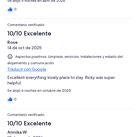
Se alojó 5 noches en abril de 2026
0
Comentario verificado
10/10 Excelente
Rose
14 de oct de 2025
Aspectos positivos: Limpieza, servicios, instalaciones y estado del
alojamiento y comunicación
Traducir con Google
Excellent everything lovely place to stay. Ricky was super
helpful.
Se alojó 6 noches en octubre de 2025
0
Comentario verificado
10/10 Excelente
Annika W.