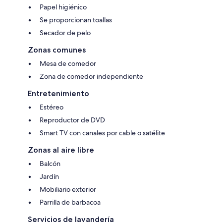
Papel higiénico
Se proporcionan toallas
Secador de pelo
Zonas comunes
Mesa de comedor
Zona de comedor independiente
Entretenimiento
Estéreo
Reproductor de DVD
Smart TV con canales por cable o satélite
Zonas al aire libre
Balcón
Jardín
Mobiliario exterior
Parrilla de barbacoa
Servicios de lavandería