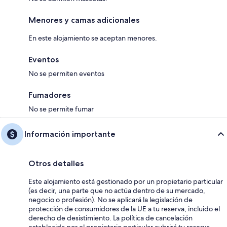
Menores y camas adicionales
En este alojamiento se aceptan menores.
Eventos
No se permiten eventos
Fumadores
No se permite fumar
Información importante
Otros detalles
Este alojamiento está gestionado por un propietario particular
(es decir, una parte que no actúa dentro de su mercado,
negocio o profesión). No se aplicará la legislación de
protección de consumidores de la UE a tu reserva, incluido el
derecho de desistimiento. La política de cancelación