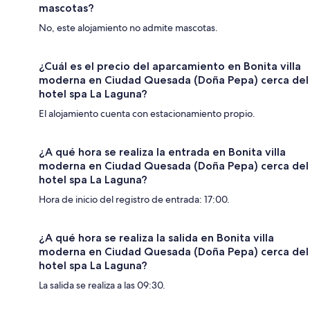
mascotas?
No, este alojamiento no admite mascotas.
¿Cuál es el precio del aparcamiento en Bonita villa
moderna en Ciudad Quesada (Doña Pepa) cerca del
hotel spa La Laguna?
El alojamiento cuenta con estacionamiento propio.
¿A qué hora se realiza la entrada en Bonita villa
moderna en Ciudad Quesada (Doña Pepa) cerca del
hotel spa La Laguna?
Hora de inicio del registro de entrada: 17:00.
¿A qué hora se realiza la salida en Bonita villa
moderna en Ciudad Quesada (Doña Pepa) cerca del
hotel spa La Laguna?
La salida se realiza a las 09:30.