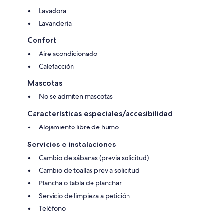
Lavadora
Lavandería
Confort
Aire acondicionado
Calefacción
Mascotas
No se admiten mascotas
Características especiales/accesibilidad
Alojamiento libre de humo
Servicios e instalaciones
Cambio de sábanas (previa solicitud)
Cambio de toallas previa solicitud
Plancha o tabla de planchar
Servicio de limpieza a petición
Teléfono