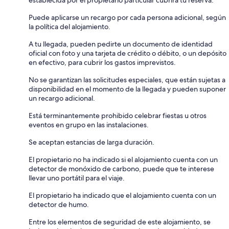
establecida por el propietario particular cubrirá tu reserva.
Puede aplicarse un recargo por cada persona adicional, según
la política del alojamiento.
A tu llegada, pueden pedirte un documento de identidad
oficial con foto y una tarjeta de crédito o débito, o un depósito
en efectivo, para cubrir los gastos imprevistos.
No se garantizan las solicitudes especiales, que están sujetas a
disponibilidad en el momento de la llegada y pueden suponer
un recargo adicional.
Está terminantemente prohibido celebrar fiestas u otros
eventos en grupo en las instalaciones.
Se aceptan estancias de larga duración.
El propietario no ha indicado si el alojamiento cuenta con un
detector de monóxido de carbono, puede que te interese
llevar uno portátil para el viaje.
El propietario ha indicado que el alojamiento cuenta con un
detector de humo.
Entre los elementos de seguridad de este alojamiento, se