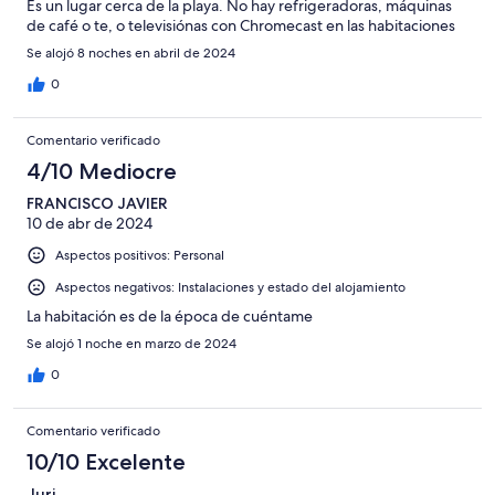
Es un lugar cerca de la playa. No hay refrigeradoras, máquinas
de café o te, o televisiónas con Chromecast en las habitaciones
Se alojó 8 noches en abril de 2024
0
Comentario verificado
4/10 Mediocre
FRANCISCO JAVIER
10 de abr de 2024
Aspectos positivos: Personal
Aspectos negativos: Instalaciones y estado del alojamiento
La habitación es de la época de cuéntame
Se alojó 1 noche en marzo de 2024
0
Comentario verificado
10/10 Excelente
Juri