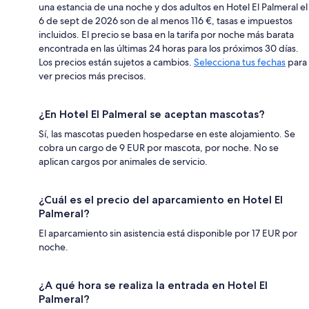
una estancia de una noche y dos adultos en Hotel El Palmeral el
6 de sept de 2026 son de al menos 116 €, tasas e impuestos
incluidos. El precio se basa en la tarifa por noche más barata
encontrada en las últimas 24 horas para los próximos 30 días.
Los precios están sujetos a cambios.
Selecciona tus fechas
para
ver precios más precisos.
¿En Hotel El Palmeral se aceptan mascotas?
Sí, las mascotas pueden hospedarse en este alojamiento. Se
cobra un cargo de 9 EUR por mascota, por noche. No se
aplican cargos por animales de servicio.
¿Cuál es el precio del aparcamiento en Hotel El
Palmeral?
El aparcamiento sin asistencia está disponible por 17 EUR por
noche.
¿A qué hora se realiza la entrada en Hotel El
Palmeral?