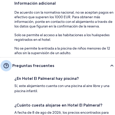
Información adicional
De acuerdo con la normativa nacional, no se aceptan pagos en
efectivo que superen los 1000 EUR. Para obtener más
información, ponte en contacto con el alojamiento a través de
los datos que figuran en la confirmación de la reserva.
Solo se permite el acceso a las habitaciones a los huéspedes
registrados en el hotel.
No se permite la entrada a la piscina de niños menores de 12
años sin la supervisión de un adulto.
Preguntas frecuentes
¿En Hotel El Palmeral hay piscina?
Sí, este alojamiento cuenta con una piscina al aire libre y una
piscina infantil.
¿Cuánto cuesta alojarse en Hotel El Palmeral?
A fecha de 8 de ago de 2026, los precios encontrados para