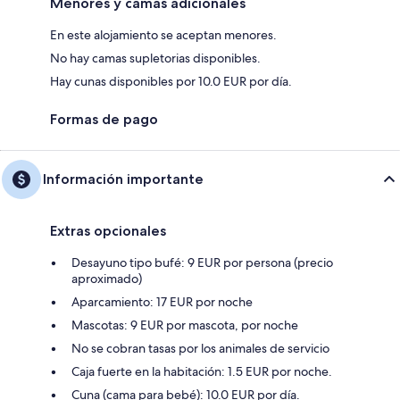
Menores y camas adicionales
En este alojamiento se aceptan menores.
No hay camas supletorias disponibles.
Hay cunas disponibles por 10.0 EUR por día.
Formas de pago
Información importante
Extras opcionales
Desayuno tipo bufé: 9 EUR por persona (precio
aproximado)
Aparcamiento: 17 EUR por noche
Mascotas: 9 EUR por mascota, por noche
No se cobran tasas por los animales de servicio
Caja fuerte en la habitación: 1.5 EUR por noche.
Cuna (cama para bebé): 10.0 EUR por día.