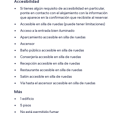
Accesibilidad
Si tienes algún requisito de accesibilidad en particular,
ponte en contacto con el alojamiento con la información
que aparece en la confirmación que recibiste al reservar.
Accesible en silla de ruedas (puede tener limitaciones)
Acceso a la entrada bien iluminado
Aparcamiento accesible en silla de ruedas
Ascensor
Baño público accesible en silla de ruedas
Conserjería accesible en silla de ruedas
Recepción accesible en silla de ruedas
Restaurante accesible en silla de ruedas
Salón accesible en silla de ruedas
Vía hasta el ascensor accesible en silla de ruedas
Más
1 edificio
5 pisos
No está permitido fumar