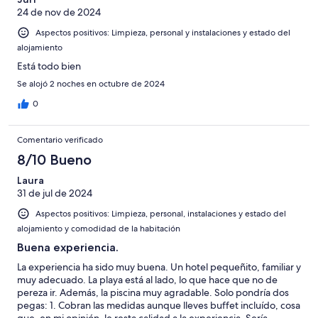
24 de nov de 2024
Aspectos positivos: Limpieza, personal y instalaciones y estado del
alojamiento
Está todo bien
Se alojó 2 noches en octubre de 2024
0
Comentario verificado
8/10 Bueno
Laura
31 de jul de 2024
Aspectos positivos: Limpieza, personal, instalaciones y estado del
alojamiento y comodidad de la habitación
Buena experiencia.
La experiencia ha sido muy buena. Un hotel pequeñito, familiar y
muy adecuado. La playa está al lado, lo que hace que no de
pereza ir. Además, la piscina muy agradable. Solo pondría dos
pegas: 1. Cobran las medidas aunque lleves buffet incluído, cosa