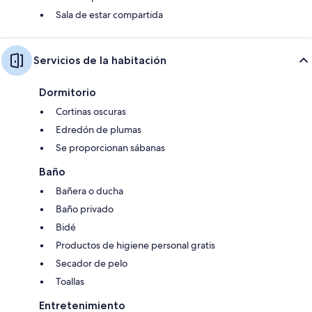
Sala de estar compartida
Servicios de la habitación
Dormitorio
Cortinas oscuras
Edredón de plumas
Se proporcionan sábanas
Baño
Bañera o ducha
Baño privado
Bidé
Productos de higiene personal gratis
Secador de pelo
Toallas
Entretenimiento