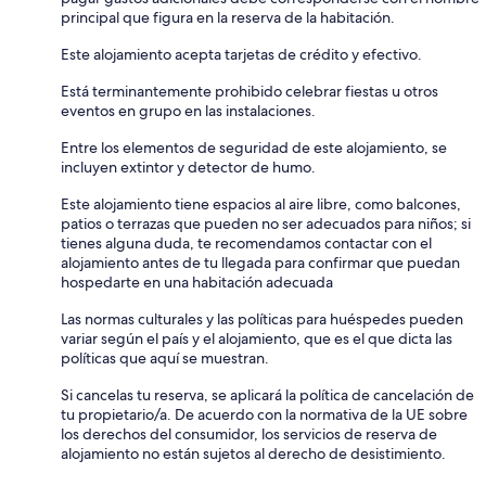
principal que figura en la reserva de la habitación.
Este alojamiento acepta tarjetas de crédito y efectivo.
Está terminantemente prohibido celebrar fiestas u otros
eventos en grupo en las instalaciones.
Entre los elementos de seguridad de este alojamiento, se
incluyen extintor y detector de humo.
Este alojamiento tiene espacios al aire libre, como balcones,
patios o terrazas que pueden no ser adecuados para niños; si
tienes alguna duda, te recomendamos contactar con el
alojamiento antes de tu llegada para confirmar que puedan
hospedarte en una habitación adecuada
Las normas culturales y las políticas para huéspedes pueden
variar según el país y el alojamiento, que es el que dicta las
políticas que aquí se muestran.
Si cancelas tu reserva, se aplicará la política de cancelación de
tu propietario/a. De acuerdo con la normativa de la UE sobre
los derechos del consumidor, los servicios de reserva de
alojamiento no están sujetos al derecho de desistimiento.