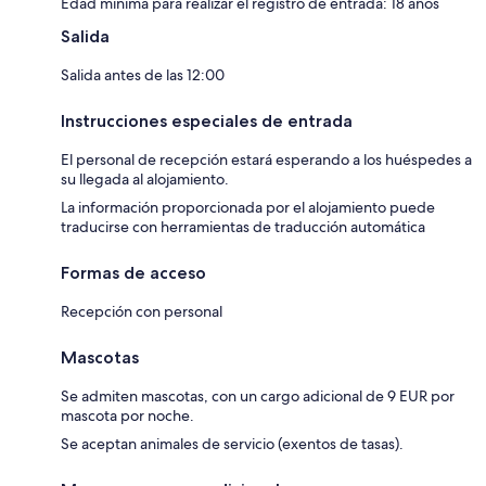
Edad mínima para realizar el registro de entrada: 18 años
Salida
Salida antes de las 12:00
Instrucciones especiales de entrada
El personal de recepción estará esperando a los huéspedes a
su llegada al alojamiento.
La información proporcionada por el alojamiento puede
traducirse con herramientas de traducción automática
Formas de acceso
Recepción con personal
Mascotas
Se admiten mascotas, con un cargo adicional de 9 EUR por
mascota por noche.
Se aceptan animales de servicio (exentos de tasas).