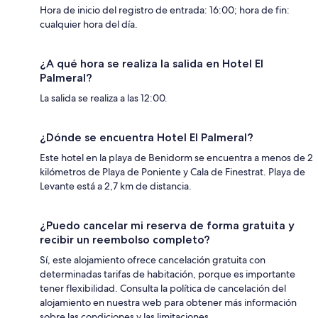
Hora de inicio del registro de entrada: 16:00; hora de fin:
cualquier hora del día.
¿A qué hora se realiza la salida en Hotel El
Palmeral?
La salida se realiza a las 12:00.
¿Dónde se encuentra Hotel El Palmeral?
Este hotel en la playa de Benidorm se encuentra a menos de 2
kilómetros de Playa de Poniente y Cala de Finestrat. Playa de
Levante está a 2,7 km de distancia.
¿Puedo cancelar mi reserva de forma gratuita y
recibir un reembolso completo?
Sí, este alojamiento ofrece cancelación gratuita con
determinadas tarifas de habitación, porque es importante
tener flexibilidad. Consulta la política de cancelación del
alojamiento en nuestra web para obtener más información
sobre las condiciones y las limitaciones.