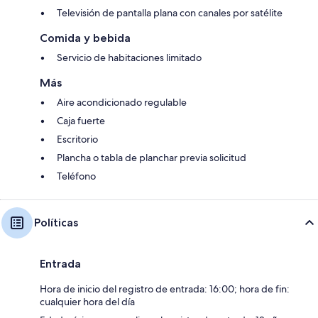
Televisión de pantalla plana con canales por satélite
Comida y bebida
Servicio de habitaciones limitado
Más
Aire acondicionado regulable
Caja fuerte
Escritorio
Plancha o tabla de planchar previa solicitud
Teléfono
Políticas
Entrada
Hora de inicio del registro de entrada: 16:00; hora de fin:
cualquier hora del día