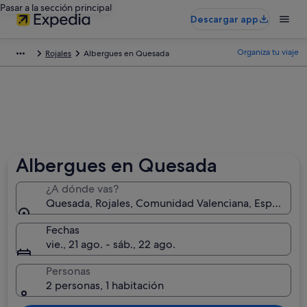
Pasar a la sección principal
Descargar app
Organiza tu viaje
Rojales
Albergues en Quesada
Albergues en Quesada
¿A dónde vas?
Quesada, Rojales, Comunidad Valenciana, España
Fechas
vie., 21 ago. - sáb., 22 ago.
Personas
2 personas, 1 habitación