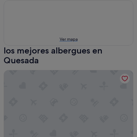
Ver mapa
los mejores albergues en
Quesada
ZENIA HOSTEL