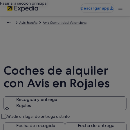
Pasar a la sección principal
Descargar app
Avis España
Avis Comunidad Valenciana
Coches de alquiler
con Avis en Rojales
Recogida y entrega
Rojales
Recogida y entrega
Añadir un lugar de entrega distinto
Fecha de recogida
Fecha de entrega