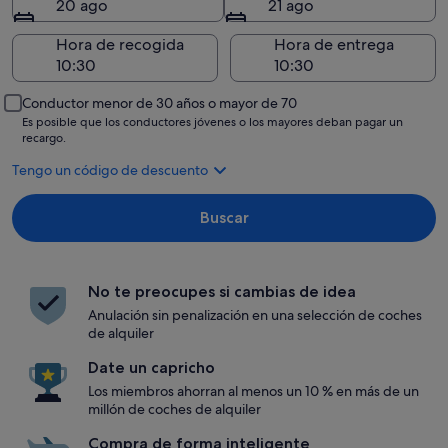
20 ago
21 ago
Hora de recogida
Hora de entrega
Conductor menor de 30 años o mayor de 70
Es posible que los conductores jóvenes o los mayores deban pagar un
recargo.
Tengo un código de descuento
Buscar
No te preocupes si cambias de idea
Anulación sin penalización en una selección de coches
de alquiler
Date un capricho
Los miembros ahorran al menos un 10 % en más de un
millón de coches de alquiler
Compra de forma inteligente