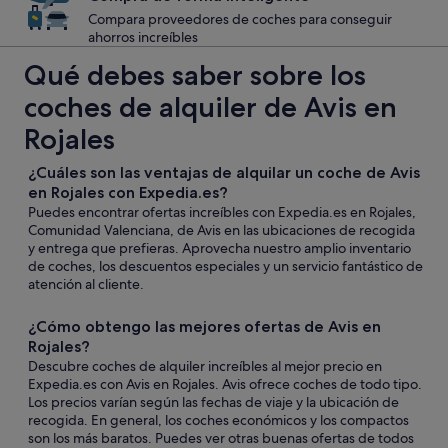
Compara proveedores de coches para conseguir
ahorros increíbles
Qué debes saber sobre los
coches de alquiler de Avis en
Rojales
¿Cuáles son las ventajas de alquilar un coche de Avis
en Rojales con Expedia.es?
Puedes encontrar ofertas increíbles con Expedia.es en Rojales,
Comunidad Valenciana, de Avis en las ubicaciones de recogida
y entrega que prefieras. Aprovecha nuestro amplio inventario
de coches, los descuentos especiales y un servicio fantástico de
atención al cliente.
¿Cómo obtengo las mejores ofertas de Avis en
Rojales?
Descubre coches de alquiler increíbles al mejor precio en
Expedia.es con Avis en Rojales. Avis ofrece coches de todo tipo.
Los precios varían según las fechas de viaje y la ubicación de
recogida. En general, los coches económicos y los compactos
son los más baratos. Puedes ver otras buenas ofertas de todos