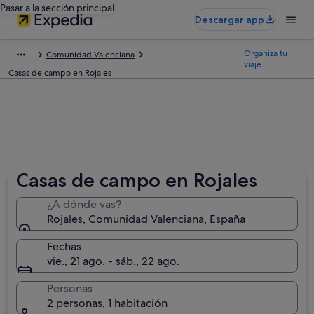
Pasar a la sección principal
Descargar app
Organiza tu
Comunidad Valenciana
viaje
Casas de campo en Rojales
Casas de campo en Rojales
¿A dónde vas?
Rojales, Comunidad Valenciana, España
Fechas
vie., 21 ago. - sáb., 22 ago.
Personas
2 personas, 1 habitación