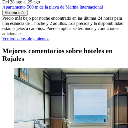
Del 28 ago al 29 ago
Apartamento 500 m de la playa de Marina Internacional
Mostrar más
Precio más bajo por noche encontrado en las últimas 24 horas para
una estancia de 1 noche y 2 adultos. Los precios y la disponibilidad
están sujetos a cambios. Pueden aplicarse términos y condiciones
adicionales.
Ver todos los alojamientos
Mejores comentarios sobre hoteles en
Rojales