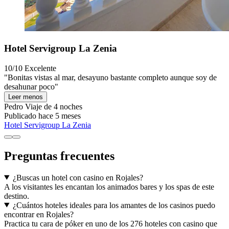
Hotel Servigroup La Zenia
10/10
Excelente
"Bonitas vistas al mar, desayuno bastante completo aunque soy de
desahunar poco"
Leer menos
Pedro
Viaje de 4 noches
Publicado hace 5 meses
Hotel Servigroup La Zenia
Preguntas frecuentes
¿Buscas un hotel con casino en Rojales?
A los visitantes les encantan los animados bares y los spas de este
destino.
¿Cuántos hoteles ideales para los amantes de los casinos puedo
encontrar en Rojales?
Practica tu cara de póker en uno de los 276 hoteles con casino que