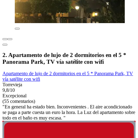
2. Apartamento de lujo de 2 dormitorios en el 5 *
Panorama Park, TV vía satélite con wifi
Apartamento de lujo de 2 dormitorios en el 5 * Panorama Park, TV
vía satélite con wifi
Torrevieja
9,8/10
Excepcional
(55 comentarios)
"En general ha estado bien. Inconvenientes . El aire acondicionado
se paga a parte cuesta un euro la hora. La Luz del apartamento sobre
todo en el baño es muy escasa. "