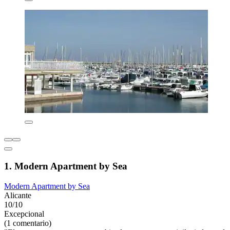
1. Modern Apartment by Sea
Modern Apartment by Sea
Alicante
10/10
Excepcional
(1 comentario)