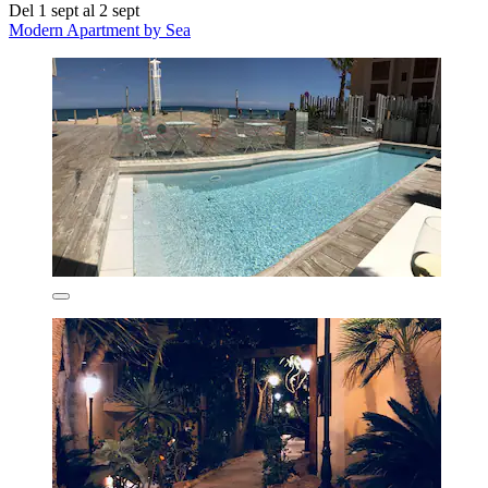
Del 1 sept al 2 sept
Modern Apartment by Sea