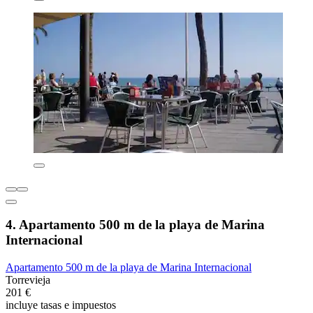
4. Apartamento 500 m de la playa de Marina
Internacional
Apartamento 500 m de la playa de Marina Internacional
Torrevieja
201 €
incluye tasas e impuestos