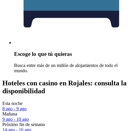
Escoge lo que tú quieras
Busca entre más de un millón de alojamientos de todo el
mundo.
Hoteles con casino en Rojales: consulta la
disponibilidad
Esta noche
8 ago - 9 ago
Mañana
9 ago - 10 ago
Próximo fin de semana
14 ago - 16 ago