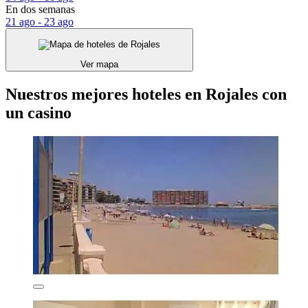
En dos semanas
21 ago - 23 ago
Ver mapa
Nuestros mejores hoteles en Rojales con
un casino