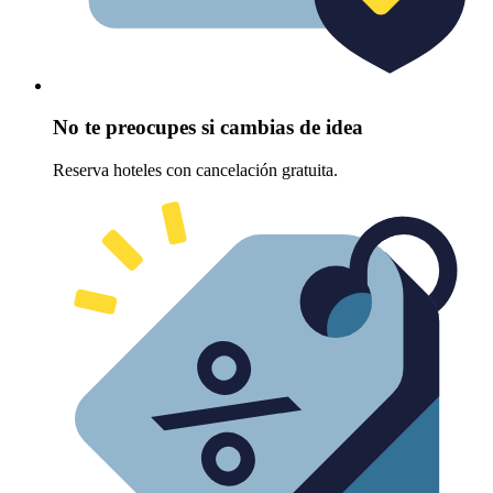
No te preocupes si cambias de idea
Reserva hoteles con cancelación gratuita.