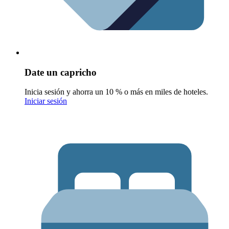
Date un capricho
Inicia sesión y ahorra un 10 % o más en miles de hoteles.
Iniciar sesión