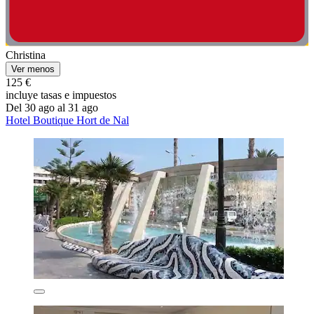
Christina
Ver menos
125 €
incluye tasas e impuestos
Del 30 ago al 31 ago
Hotel Boutique Hort de Nal