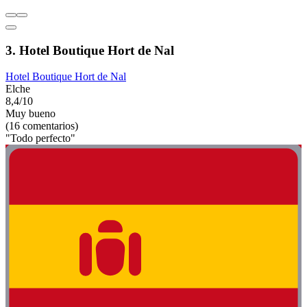
3. Hotel Boutique Hort de Nal
Hotel Boutique Hort de Nal
Elche
8,4/10
Muy bueno
(16 comentarios)
"Todo perfecto"