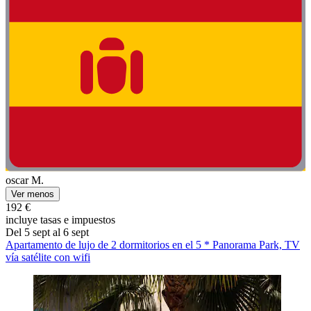
oscar M.
Ver menos
192 €
incluye tasas e impuestos
Del 5 sept al 6 sept
Apartamento de lujo de 2 dormitorios en el 5 * Panorama Park, TV
vía satélite con wifi