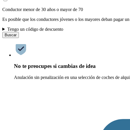
Conductor menor de 30 años o mayor de 70
Es posible que los conductores jóvenes o los mayores deban pagar un
Tengo un código de descuento
Buscar
No te preocupes si cambias de idea
Anulación sin penalización en una selección de coches de alqui