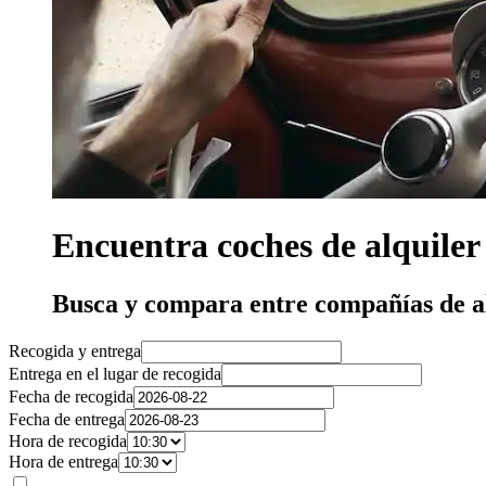
Encuentra coches de alquiler
Busca y compara entre compañías de a
Recogida y entrega
Entrega en el lugar de recogida
Fecha de recogida
Fecha de entrega
Hora de recogida
Hora de entrega