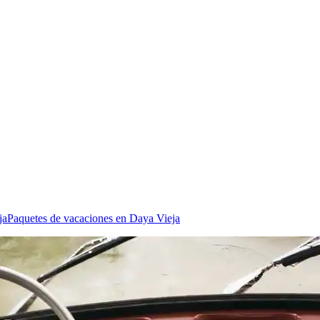
ja
Paquetes de vacaciones en Daya Vieja