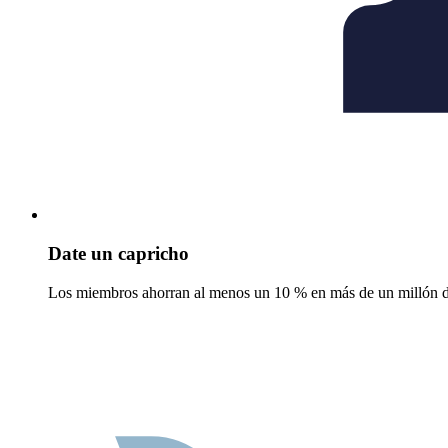
Date un capricho
Los miembros ahorran al menos un 10 % en más de un millón de