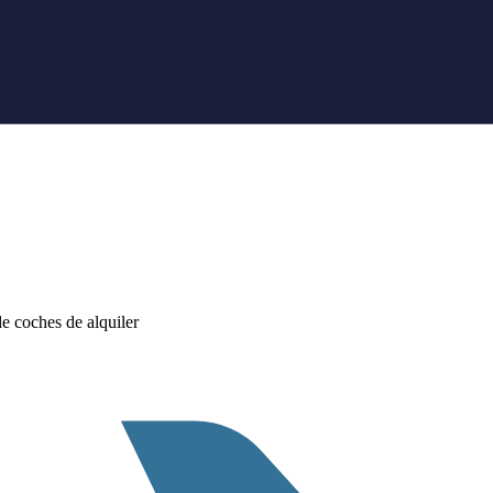
 coches de alquiler