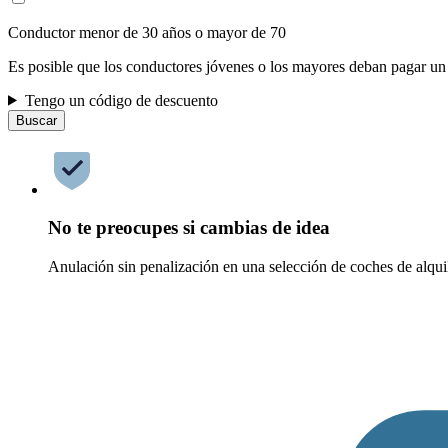
Conductor menor de 30 años o mayor de 70
Es posible que los conductores jóvenes o los mayores deban pagar un
Tengo un código de descuento
Buscar
No te preocupes si cambias de idea
Anulación sin penalización en una selección de coches de alqui