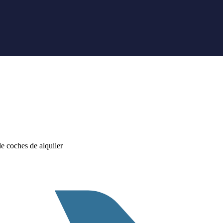
 coches de alquiler