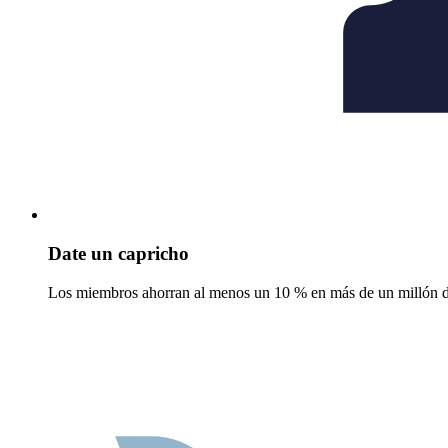
Date un capricho
Los miembros ahorran al menos un 10 % en más de un millón de