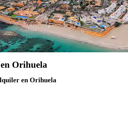
 en Orihuela
lquiler en Orihuela