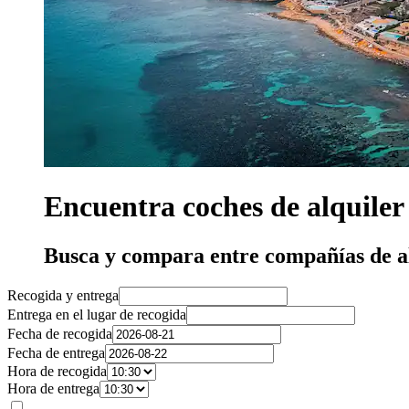
Encuentra coches de alquiler
Busca y compara entre compañías de a
Recogida y entrega
Entrega en el lugar de recogida
Fecha de recogida
Fecha de entrega
Hora de recogida
Hora de entrega