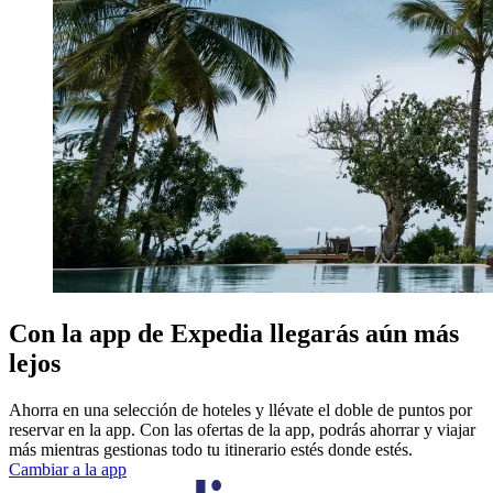
Con la app de Expedia llegarás aún más
lejos
Ahorra en una selección de hoteles y llévate el doble de puntos por
reservar en la app. Con las ofertas de la app, podrás ahorrar y viajar
más mientras gestionas todo tu itinerario estés donde estés.
Cambiar a la app