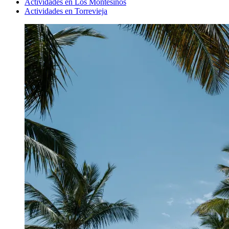
Actividades en Los Montesinos
Actividades en Torrevieja