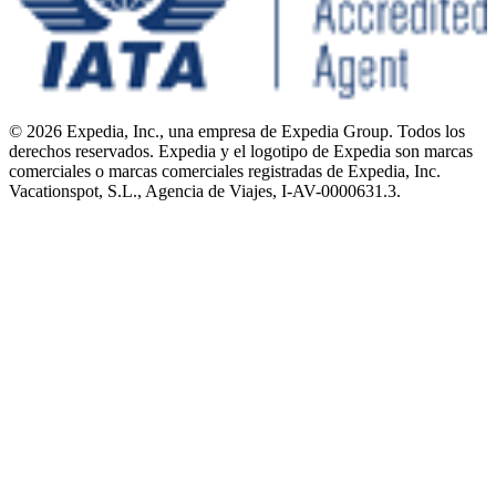
© 2026 Expedia, Inc., una empresa de Expedia Group. Todos los
derechos reservados. Expedia y el logotipo de Expedia son marcas
comerciales o marcas comerciales registradas de Expedia, Inc.
Vacationspot, S.L., Agencia de Viajes, I-AV-0000631.3.