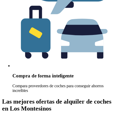
Compra de forma inteligente
Compara proveedores de coches para conseguir ahorros
increíbles
Las mejores ofertas de alquiler de coches
en Los Montesinos