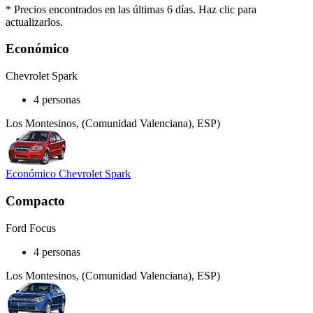
* Precios encontrados en las últimas 6 días. Haz clic para
actualizarlos.
Económico
Chevrolet Spark
4 personas
Los Montesinos, (Comunidad Valenciana), ESP)
Económico Chevrolet Spark
Compacto
Ford Focus
4 personas
Los Montesinos, (Comunidad Valenciana), ESP)