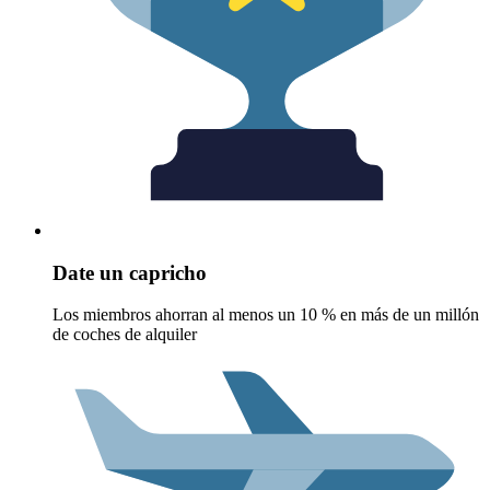
Date un capricho
Los miembros ahorran al menos un 10 % en más de un millón
de coches de alquiler