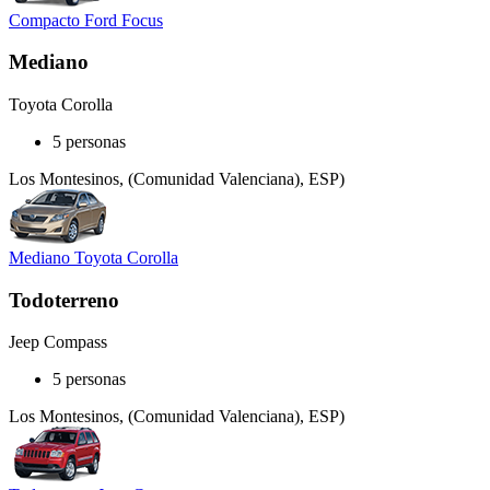
Compacto Ford Focus
Mediano
Toyota Corolla
5 personas
Los Montesinos, (Comunidad Valenciana), ESP)
Mediano Toyota Corolla
Todoterreno
Jeep Compass
5 personas
Los Montesinos, (Comunidad Valenciana), ESP)