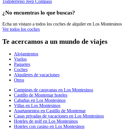
Todoterreno Jeep Compass
¿No encuentras lo que buscas?
Echa un vistazo a todos los coches de alquiler en Los Montesinos
Ver todos los coches
Te acercamos a un mundo de viajes
Alojamientos
Vuelos
Paquetes
Coches
Alquileres de vacaciones
Otros
Campings de caravanas en Los Montesinos
Castillo de Montemar hoteles
Cabañas en Los Montesinos
Villas en Los Montesinos
Apartamentos en Castillo de Montemar
Casas privadas de vacaciones en Los Montesinos
Hoteles de golf en Los Montesinos
Hoteles con casino en Los Montesinos