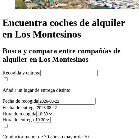
Encuentra coches de alquiler
en Los Montesinos
Busca y compara entre compañías de
alquiler en Los Montesinos
Recogida y entrega
Añadir un lugar de entrega distinto
Fecha de recogida
Fecha de entrega
Hora de recogida
Hora de entrega
Conductor menor de 30 años o mayor de 70