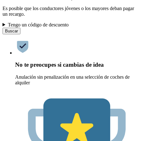
Es posible que los conductores jóvenes o los mayores deban pagar
un recargo.
Tengo un código de descuento
Buscar
No te preocupes si cambias de idea
Anulación sin penalización en una selección de coches de
alquiler