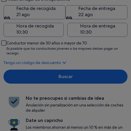
Fecha de recogida
Fecha de entrega
21 ago
22 ago
Hora de recogida
Hora de entrega
Conductor menor de 30 años o mayor de 70
Es posible que los conductores jóvenes o los mayores deban pagar un
recargo.
Tengo un código de descuento
Buscar
No te preocupes si cambias de idea
Anulación sin penalización en una selección de coches
de alquiler
Date un capricho
Los miembros ahorran al menos un 10 % en más de un