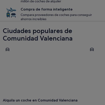
millón de coches de alquiler
Compra de forma inteligente
Compara proveedores de coches para conseguir
ahorros increíbles
Ciudades populares de
Comunidad Valenciana
Valencia
Alicante
Valencia
Alicante
Alquila un coche en Comunidad Valenciana