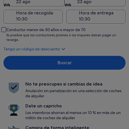
22 ago
23 ago
Hora de recogida
Hora de entrega
Conductor menor de 30 años o mayor de 70
Es posible que los conductores jóvenes o los mayores deban pagar un
recargo.
Tengo un código de descuento
Buscar
No te preocupes si cambias de idea
Anulación sin penalización en una selección de coches
de alquiler
Date un capricho
Los miembros ahorran al menos un 10 % en más de un
millón de coches de alquiler
Compra de forma inteligente