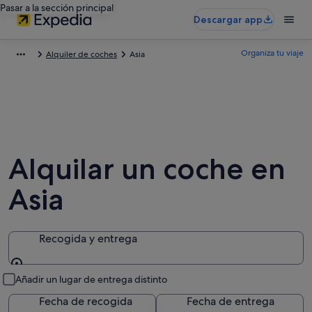
Pasar a la sección principal
Descargar app
Organiza tu viaje
Alquiler de coches
Asia
Alquilar un coche en
Asia
Recogida y entrega
Recogida y entrega
Añadir un lugar de entrega distinto
Fecha de recogida
Fecha de entrega