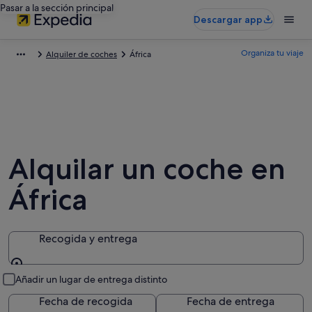
Pasar a la sección principal
Descargar app
Organiza tu viaje
Alquiler de coches
África
Alquilar un coche en
África
Recogida y entrega
Recogida y entrega
Añadir un lugar de entrega distinto
Fecha de recogida
Fecha de entrega