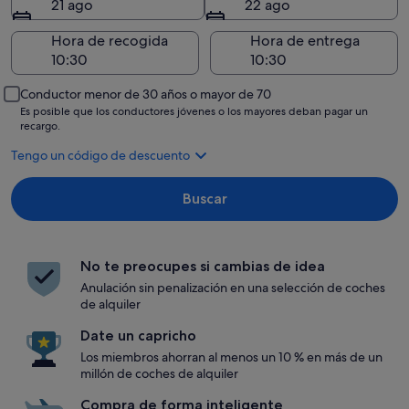
21 ago
22 ago
Hora de recogida
Hora de entrega
Conductor menor de 30 años o mayor de 70
Es posible que los conductores jóvenes o los mayores deban pagar un
recargo.
Tengo un código de descuento
Buscar
No te preocupes si cambias de idea
Anulación sin penalización en una selección de coches
de alquiler
Date un capricho
Los miembros ahorran al menos un 10 % en más de un
millón de coches de alquiler
Compra de forma inteligente