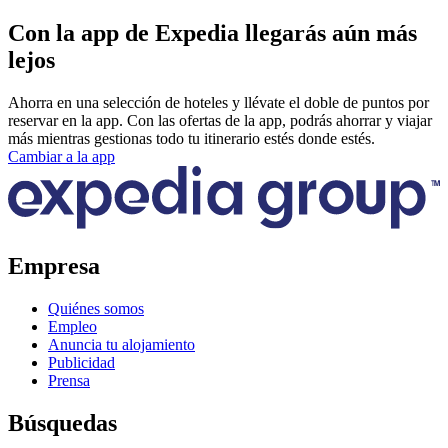
Con la app de Expedia llegarás aún más
lejos
Ahorra en una selección de hoteles y llévate el doble de puntos por
reservar en la app. Con las ofertas de la app, podrás ahorrar y viajar
más mientras gestionas todo tu itinerario estés donde estés.
Cambiar a la app
Empresa
Quiénes somos
Empleo
Anuncia tu alojamiento
Publicidad
Prensa
Búsquedas