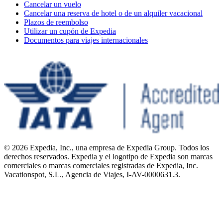
Cancelar un vuelo
Cancelar una reserva de hotel o de un alquiler vacacional
Plazos de reembolso
Utilizar un cupón de Expedia
Documentos para viajes internacionales
© 2026 Expedia, Inc., una empresa de Expedia Group. Todos los
derechos reservados. Expedia y el logotipo de Expedia son marcas
comerciales o marcas comerciales registradas de Expedia, Inc.
Vacationspot, S.L., Agencia de Viajes, I-AV-0000631.3.