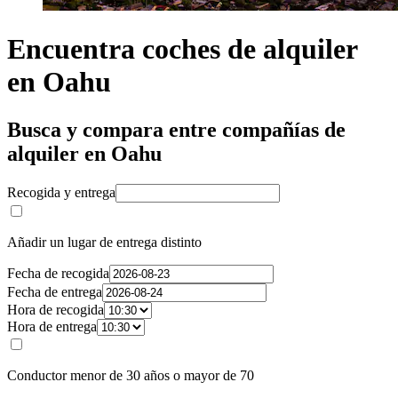
Encuentra coches de alquiler
en Oahu
Busca y compara entre compañías de
alquiler en Oahu
Recogida y entrega
Añadir un lugar de entrega distinto
Fecha de recogida
Fecha de entrega
Hora de recogida
Hora de entrega
Conductor menor de 30 años o mayor de 70