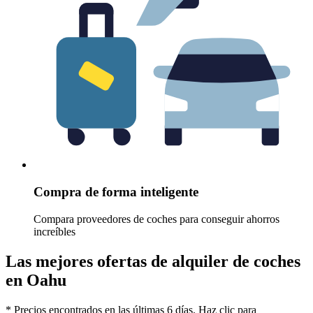
Compra de forma inteligente
Compara proveedores de coches para conseguir ahorros
increíbles
Las mejores ofertas de alquiler de coches
en Oahu
* Precios encontrados en las últimas 6 días. Haz clic para