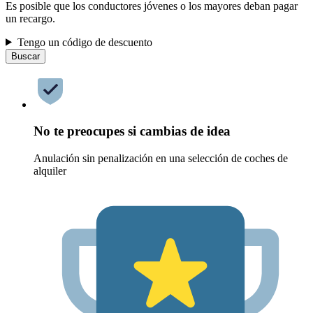
Es posible que los conductores jóvenes o los mayores deban pagar
un recargo.
Tengo un código de descuento
Buscar
No te preocupes si cambias de idea
Anulación sin penalización en una selección de coches de
alquiler