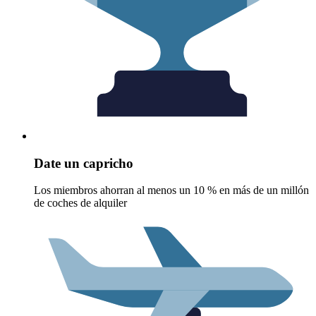
Date un capricho
Los miembros ahorran al menos un 10 % en más de un millón
de coches de alquiler