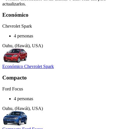
actualizarlos.
Económico
Chevrolet Spark
4 personas
Oahu, (Hawái), USA)
Económico Chevrolet Spark
Compacto
Ford Focus
4 personas
Oahu, (Hawái), USA)