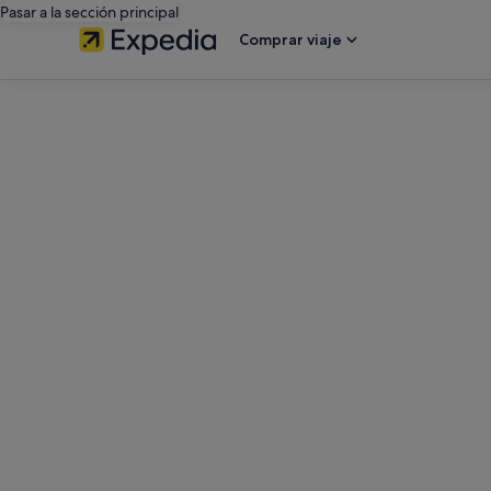
Pasar a la sección principal
Comprar viaje