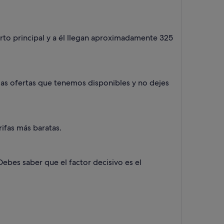
rto principal y a él llegan aproximadamente 325
e las ofertas que tenemos disponibles y no dejes
ifas más baratas.
ebes saber que el factor decisivo es el