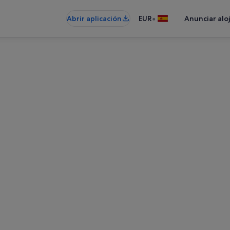
•
Abrir aplicación
EUR
Anunciar alo