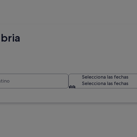
bria
Selecciona las fechas
Selecciona las fechas