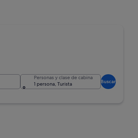
Personas y clase de cabina
Buscar
1 persona, Turista