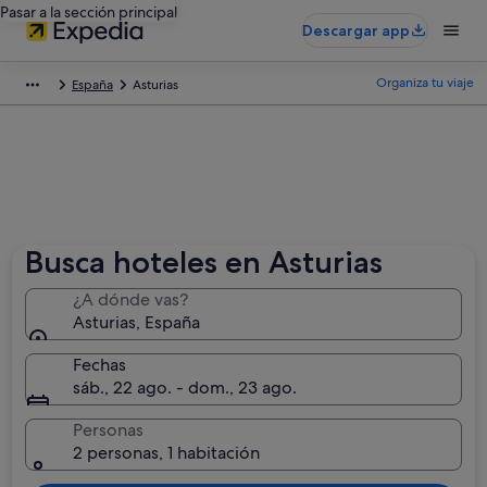
Pasar a la sección principal
Descargar app
Organiza tu viaje
España
Asturias
Busca hoteles en Asturias
¿A dónde vas?
Asturias, España
Fechas
sáb., 22 ago. - dom., 23 ago.
Personas
2 personas, 1 habitación