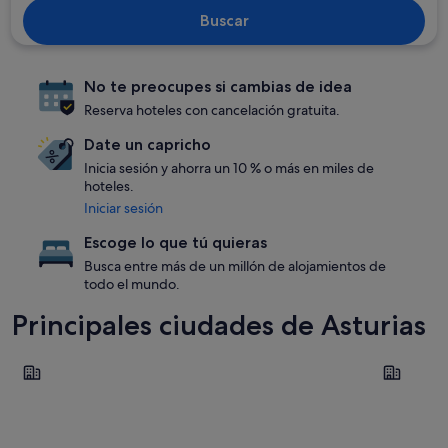
Buscar
No te preocupes si cambias de idea
Reserva hoteles con cancelación gratuita.
Date un capricho
Inicia sesión y ahorra un 10 % o más en miles de
hoteles.
Iniciar sesión
Escoge lo que tú quieras
Busca entre más de un millón de alojamientos de
todo el mundo.
Principales ciudades de Asturias
Gijón
Llanes