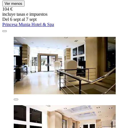
Ver menos
104 €
incluye tasas e impuestos
Del 6 sept al 7 sept
Princesa Munia Hotel & Spa