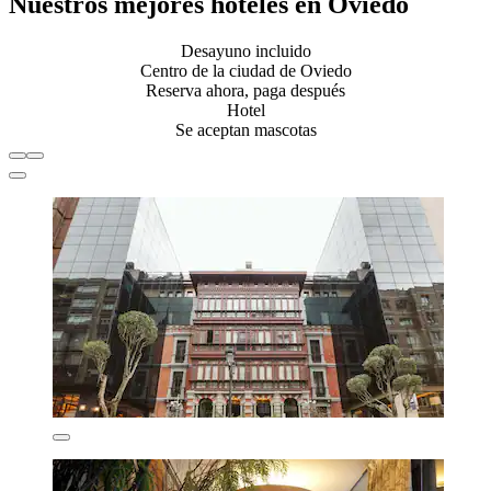
Nuestros mejores hoteles en Oviedo
Desayuno incluido
Centro de la ciudad de Oviedo
Reserva ahora, paga después
Hotel
Se aceptan mascotas