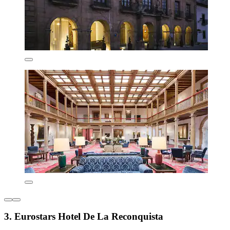
3. Eurostars Hotel De La Reconquista