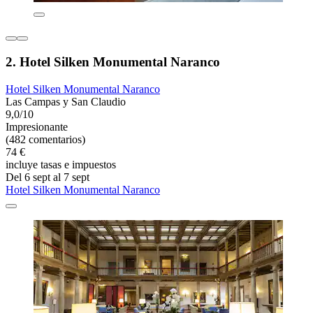
2. Hotel Silken Monumental Naranco
Hotel Silken Monumental Naranco
Las Campas y San Claudio
9,0/10
Impresionante
(482 comentarios)
74 €
incluye tasas e impuestos
Del 6 sept al 7 sept
Hotel Silken Monumental Naranco