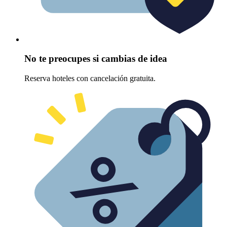
No te preocupes si cambias de idea
Reserva hoteles con cancelación gratuita.