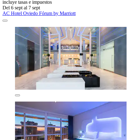
incluye tasas e impuestos
Del 6 sept al 7 sept
AC Hotel Oviedo Fórum by Marriott