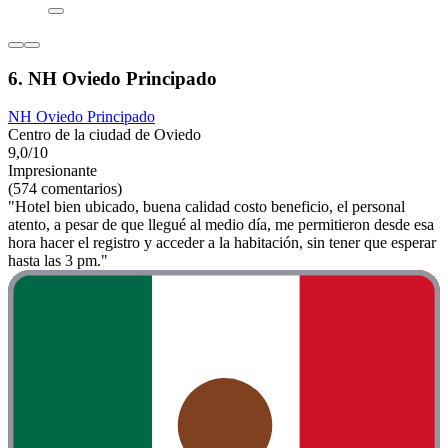
6. NH Oviedo Principado
NH Oviedo Principado
Centro de la ciudad de Oviedo
9,0/10
Impresionante
(574 comentarios)
"Hotel bien ubicado, buena calidad costo beneficio, el personal
atento, a pesar de que llegué al medio día, me permitieron desde esa
hora hacer el registro y acceder a la habitación, sin tener que esperar
hasta las 3 pm."