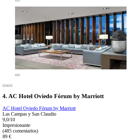
4. AC Hotel Oviedo Fórum by Marriott
AC Hotel Oviedo Fórum by Marriott
Las Campas y San Claudio
9,0/10
Impresionante
(485 comentarios)
89 €