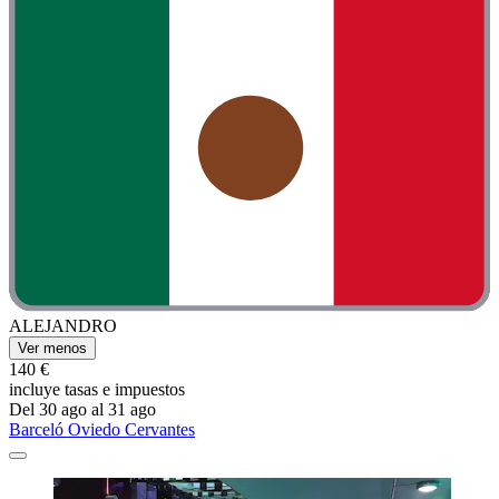
ALEJANDRO
Ver menos
140 €
incluye tasas e impuestos
Del 30 ago al 31 ago
Barceló Oviedo Cervantes