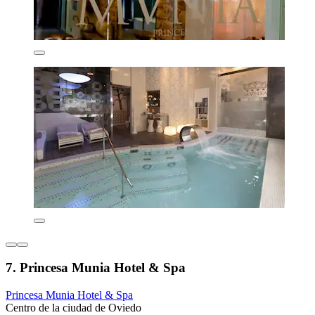
7. Princesa Munia Hotel & Spa
Princesa Munia Hotel & Spa
Centro de la ciudad de Oviedo