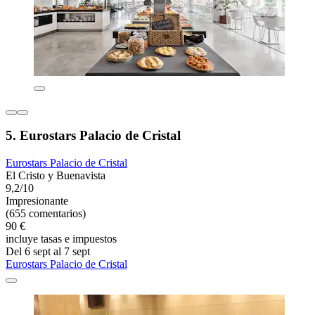
5. Eurostars Palacio de Cristal
Eurostars Palacio de Cristal
El Cristo y Buenavista
9,2/10
Impresionante
(655 comentarios)
90 €
incluye tasas e impuestos
Del 6 sept al 7 sept
Eurostars Palacio de Cristal