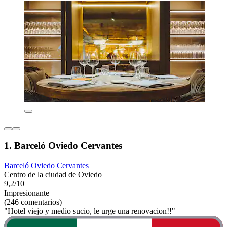
1. Barceló Oviedo Cervantes
Barceló Oviedo Cervantes
Centro de la ciudad de Oviedo
9,2/10
Impresionante
(246 comentarios)
"Hotel viejo y medio sucio, le urge una renovacion!!"