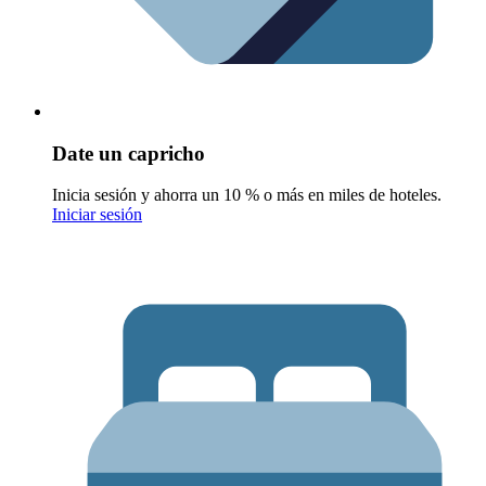
Date un capricho
Inicia sesión y ahorra un 10 % o más en miles de hoteles.
Iniciar sesión