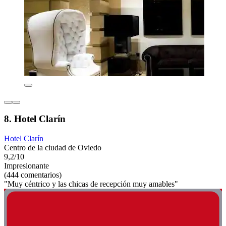
8. Hotel Clarín
Hotel Clarín
Centro de la ciudad de Oviedo
9,2/10
Impresionante
(444 comentarios)
"Muy céntrico y las chicas de recepción muy amables"