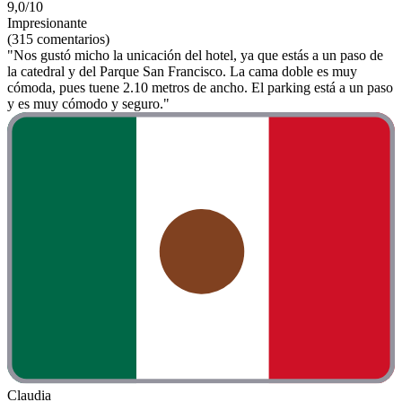
9,0/10
Impresionante
(315 comentarios)
"Nos gustó micho la unicación del hotel, ya que estás a un paso de
la catedral y del Parque San Francisco. La cama doble es muy
cómoda, pues tuene 2.10 metros de ancho. El parking está a un paso
y es muy cómodo y seguro."
Claudia