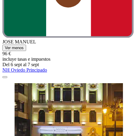
JOSE MANUEL
Ver menos
96 €
incluye tasas e impuestos
Del 6 sept al 7 sept
NH Oviedo Principado