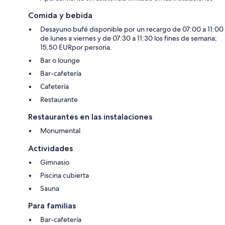
Comida y bebida
Desayuno bufé disponible por un recargo de 07:00 a 11:00
de lunes a viernes y de 07:30 a 11:30 los fines de semana;
15,50 EURpor persona.
Bar o lounge
Bar-cafetería
Cafetería
Restaurante
Restaurantes en las instalaciones
Monumental
Actividades
Gimnasio
Piscina cubierta
Sauna
Para familias
Bar-cafetería