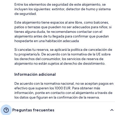
Entre los elementos de seguridad de este alojamiento, se
incluyen los siguientes: extintor, detector de humo y sistema
de seguridad.
Este alojamiento tiene espacios al aire libre, como balcones,
patios o terrazas que pueden no ser adecuados para niños; si
tienes alguna duda, te recomendamos contactar con el
alojamiento antes de tu llegada para confirmar que puedan
hospedarte en una habitación adecuada
Si cancelas tu reserva, se aplicará la política de cancelación de
tu propietario/a. De acuerdo con la normativa de la UE sobre
los derechos del consumidor, los servicios de reserva de
alojamiento no están sujetos al derecho de desistimiento.
Información adicional
De acuerdo con la normativa nacional, no se aceptan pagos en
efectivo que superen los 1000 EUR. Para obtener más
información, ponte en contacto con el alojamiento a través de
los datos que figuran en la confirmación de la reserva.
Preguntas frecuentes