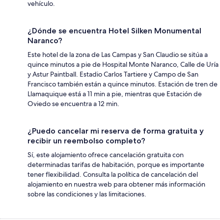
vehículo.
¿Dónde se encuentra Hotel Silken Monumental
Naranco?
Este hotel de la zona de Las Campas y San Claudio se sitúa a
quince minutos a pie de Hospital Monte Naranco, Calle de Uría
y Astur Paintball. Estadio Carlos Tartiere y Campo de San
Francisco también están a quince minutos. Estación de tren de
Llamaquique está a 11 min a pie, mientras que Estación de
Oviedo se encuentra a 12 min.
¿Puedo cancelar mi reserva de forma gratuita y
recibir un reembolso completo?
Sí, este alojamiento ofrece cancelación gratuita con
determinadas tarifas de habitación, porque es importante
tener flexibilidad. Consulta la política de cancelación del
alojamiento en nuestra web para obtener más información
sobre las condiciones y las limitaciones.