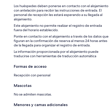
Los huéspedes deben ponerse en contacto con el alojamiento
con antelación para recibir las instrucciones de entrada. El
personal de recepción les estará esperando a su llegada al
alojamiento.
Este alojamiento no permite realizar el registro de entrada
fuera del horario establecido.
Ponte en contacto con el alojamiento a través de los datos que
figuran en la confirmación de reserva al menos 24 horas antes
de la llegada para organizar el registro de entrada.
La información proporcionada por el alojamiento puede
traducirse con herramientas de traducción automática
Formas de acceso
Recepción con personal
Mascotas
No se admiten mascotas.
Menores y camas adicionales