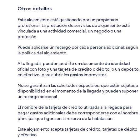
Otros detalles
Este alojamiento está gestionado por un propietario
profesional. La prestación de servicios de alojamiento está
vinculada a una actividad comercial, un negocio o una
profesión.
Puede aplicarse un recargo por cada persona adicional, según
la política del alojamiento.
A tu llegada, pueden pedirte un documento de identidad
oficial con foto y una tarjeta de crédito o débito, o un depósito
en efectivo, para cubrir los gastos imprevistos.
No se garantizan las solicitudes especiales, que están sujetas a
disponibilidad en el momento de la llegada y pueden suponer
un recargo adicional.
El nombre de la tarjeta de crédito utilizada a la llegada para
pagar gastos adicionales debe corresponderse con el nombre
principal que figura en la reserva de la habitación.
Este alojamiento acepta tarjetas de crédito, tarjetas de débito
y efectivo.