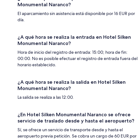
Monumental Naranco?
El aparcamiento sin asistencia está disponible por 16 EUR por
día.
¿A qué hora se realiza la entrada en Hotel Silken
Monumental Naranco?
Hora de inicio del registro de entrada: 15:00; hora de fin:
00:00. No es posible efectuar el registro de entrada fuera del
horario establecido.
¿A qué hora se realiza la salida en Hotel Silken
Monumental Naranco?
La salida se realiza a las 12:00.
¿En Hotel Silken Monumental Naranco se ofrece
servicio de traslado desde y hasta el aeropuerto?
Sí, se ofrece un servicio de transporte desde y hasta el
aeropuerto previa petición. Se cobra un cargo de 60 EUR por