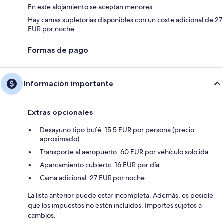
En este alojamiento se aceptan menores.
Hay camas supletorias disponibles con un coste adicional de 27
EUR por noche.
Formas de pago
Información importante
Extras opcionales
Desayuno tipo bufé: 15.5 EUR por persona (precio
aproximado)
Transporte al aeropuerto: 60 EUR por vehículo solo ida
Aparcamiento cubierto: 16 EUR por día.
Cama adicional: 27 EUR por noche
La lista anterior puede estar incompleta. Además, es posible
que los impuestos no estén incluidos. Importes sujetos a
cambios.