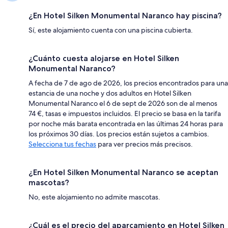
¿En Hotel Silken Monumental Naranco hay piscina?
Sí, este alojamiento cuenta con una piscina cubierta.
¿Cuánto cuesta alojarse en Hotel Silken
Monumental Naranco?
A fecha de 7 de ago de 2026, los precios encontrados para una
estancia de una noche y dos adultos en Hotel Silken
Monumental Naranco el 6 de sept de 2026 son de al menos
74 €, tasas e impuestos incluidos. El precio se basa en la tarifa
por noche más barata encontrada en las últimas 24 horas para
los próximos 30 días. Los precios están sujetos a cambios.
Selecciona tus fechas
para ver precios más precisos.
¿En Hotel Silken Monumental Naranco se aceptan
mascotas?
No, este alojamiento no admite mascotas.
¿Cuál es el precio del aparcamiento en Hotel Silken