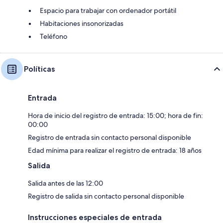
Espacio para trabajar con ordenador portátil
Habitaciones insonorizadas
Teléfono
Políticas
Entrada
Hora de inicio del registro de entrada: 15:00; hora de fin:
00:00
Registro de entrada sin contacto personal disponible
Edad mínima para realizar el registro de entrada: 18 años
Salida
Salida antes de las 12:00
Registro de salida sin contacto personal disponible
Instrucciones especiales de entrada