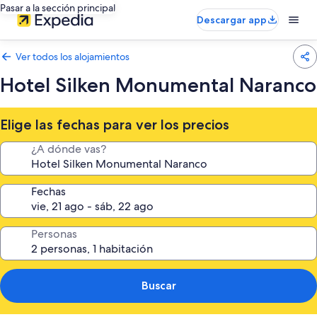
Pasar a la sección principal
Descargar app
Ver todos los alojamientos
Hotel Silken Monumental Naranco
Elige las fechas para ver los precios
¿A dónde vas?
Fechas
Personas
Buscar