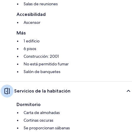
Salas de reuniones
Accesibilidad
Ascensor
Más
1 edificio
6 pisos
Construcción: 2001
No está permitido fumar
Salón de banquetes
Servicios de la habitación
Dormitorio
Carta de almohadas
Cortinas oscuras
Se proporcionan sábanas