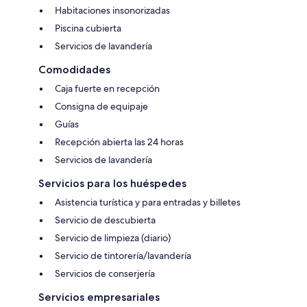
Habitaciones insonorizadas
Piscina cubierta
Servicios de lavandería
Comodidades
Caja fuerte en recepción
Consigna de equipaje
Guías
Recepción abierta las 24 horas
Servicios de lavandería
Servicios para los huéspedes
Asistencia turística y para entradas y billetes
Servicio de descubierta
Servicio de limpieza (diario)
Servicio de tintorería/lavandería
Servicios de conserjería
Servicios empresariales