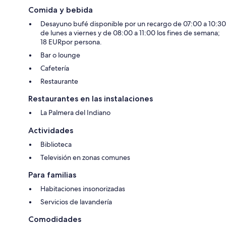
Comida y bebida
Desayuno bufé disponible por un recargo de 07:00 a 10:30
de lunes a viernes y de 08:00 a 11:00 los fines de semana;
18 EURpor persona.
Bar o lounge
Cafetería
Restaurante
Restaurantes en las instalaciones
La Palmera del Indiano
Actividades
Biblioteca
Televisión en zonas comunes
Para familias
Habitaciones insonorizadas
Servicios de lavandería
Comodidades