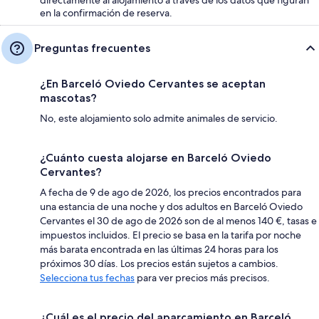
en la confirmación de reserva.
Preguntas frecuentes
¿En Barceló Oviedo Cervantes se aceptan
mascotas?
No, este alojamiento solo admite animales de servicio.
¿Cuánto cuesta alojarse en Barceló Oviedo
Cervantes?
A fecha de 9 de ago de 2026, los precios encontrados para
una estancia de una noche y dos adultos en Barceló Oviedo
Cervantes el 30 de ago de 2026 son de al menos 140 €, tasas e
impuestos incluidos. El precio se basa en la tarifa por noche
más barata encontrada en las últimas 24 horas para los
próximos 30 días. Los precios están sujetos a cambios.
Selecciona tus fechas
para ver precios más precisos.
¿Cuál es el precio del aparcamiento en Barceló