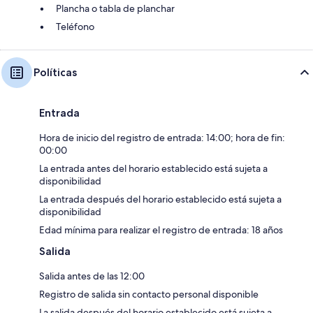
Plancha o tabla de planchar
Teléfono
Políticas
Entrada
Hora de inicio del registro de entrada: 14:00; hora de fin:
00:00
La entrada antes del horario establecido está sujeta a
disponibilidad
La entrada después del horario establecido está sujeta a
disponibilidad
Edad mínima para realizar el registro de entrada: 18 años
Salida
Salida antes de las 12:00
Registro de salida sin contacto personal disponible
La salida después del horario establecido está sujeta a