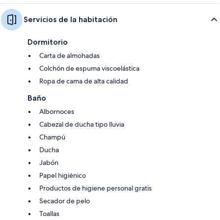
Servicios de la habitación
Dormitorio
Carta de almohadas
Colchón de espuma viscoelástica
Ropa de cama de alta calidad
Baño
Albornoces
Cabezal de ducha tipo lluvia
Champú
Ducha
Jabón
Papel higiénico
Productos de higiene personal gratis
Secador de pelo
Toallas