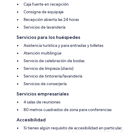
Caja fuerte en recepción
Consigna de equipaje
Recepción abierta las 24 horas
Servicios de lavandería
Servicios para los huéspedes
Asistencia turística y para entradas y billetes
Atención multilingüe
Servicio de celebración de bodas
Servicio de limpieza (diario)
Servicio de tintorería/lavandería
Servicios de conserjería
Servicios empresariales
4 salas de reuniones
80 metros cuadrados de zona para conferencias
Accesibilidad
Si tienes algún requisito de accesibilidad en particular,