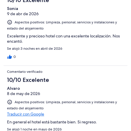
10/10 Excelente
Sonia
9 de abr de 2026
Aspectos positivos: Limpieza, personal, servicios y instalaciones y
estado del alojamiento
Excelente y precioso hotel con una excelente localización. Nos
encantó.
Se alojó 3 noches en abril de 2026
0
Comentario verificado
10/10 Excelente
Alvaro
8 de may de 2026
Aspectos positivos: Limpieza, personal, servicios y instalaciones y
estado del alojamiento
Traducir con Google
En general el hotel está bastante bien. Si regreso.
Se alojó 1 noche en mayo de 2026