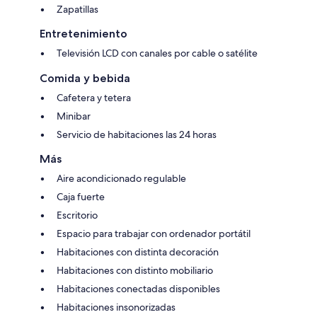
Zapatillas
Entretenimiento
Televisión LCD con canales por cable o satélite
Comida y bebida
Cafetera y tetera
Minibar
Servicio de habitaciones las 24 horas
Más
Aire acondicionado regulable
Caja fuerte
Escritorio
Espacio para trabajar con ordenador portátil
Habitaciones con distinta decoración
Habitaciones con distinto mobiliario
Habitaciones conectadas disponibles
Habitaciones insonorizadas