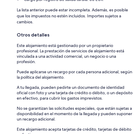
La lista anterior puede estar incompleta. Además, es posible
que los impuestos no estén incluidos. Importes sujetos a
cambios.
Otros detalles
Este alojamiento está gestionado por un propietario
profesional. La prestación de servicios de alojamiento está
vinculada a una actividad comercial, un negocio o una
profesión.
Puede aplicarse un recargo por cada persona adicional, según
la política del alojamiento.
A tu llegada, pueden pedirte un documento de identidad
oficial con foto y una tarjeta de crédito o débito, o un depósito
en efectivo, para cubrir los gastos imprevistos.
No se garantizan las solicitudes especiales, que están sujetas a
disponibilidad en el momento de la llegada y pueden suponer
un recargo adicional.
Este alojamiento acepta tarjetas de crédito, tarjetas de débito