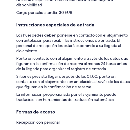
disponibilidad
Cargo por salida tardía: 30 EUR.
Instrucciones especiales de entrada
Los huéspedes deben ponerse en contacto con el alojamiento
con antelación para recibir las instrucciones de entrada. El
personal de recepción les estará esperando a su llegada al
alojamiento.
Ponte en contacto con el alojamiento a través de los datos que
figuran en la confirmación de reserva al menos 24 horas antes
de la llegada para organizar el registro de entrada.
Si tienes previsto llegar después de las 01:00, ponte en
contacto con el alojamiento con antelación a través de los datos
que figuran en la confirmación de reserva.
La información proporcionada por el alojamiento puede
traducirse con herramientas de traducción automática
Formas de acceso
Recepción con personal