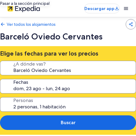
Pasar a la sección principal
Descargar app
Ver todos los alojamientos
Barceló Oviedo Cervantes
Elige las fechas para ver los precios
¿A dónde vas?
Fechas
Personas
Buscar