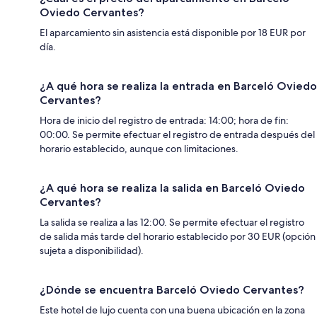
Oviedo Cervantes?
El aparcamiento sin asistencia está disponible por 18 EUR por
día.
¿A qué hora se realiza la entrada en Barceló Oviedo
Cervantes?
Hora de inicio del registro de entrada: 14:00; hora de fin:
00:00. Se permite efectuar el registro de entrada después del
horario establecido, aunque con limitaciones.
¿A qué hora se realiza la salida en Barceló Oviedo
Cervantes?
La salida se realiza a las 12:00. Se permite efectuar el registro
de salida más tarde del horario establecido por 30 EUR (opción
sujeta a disponibilidad).
¿Dónde se encuentra Barceló Oviedo Cervantes?
Este hotel de lujo cuenta con una buena ubicación en la zona