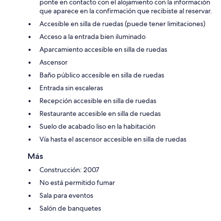
ponte en contacto con el alojamiento con la información
que aparece en la confirmación que recibiste al reservar.
Accesible en silla de ruedas (puede tener limitaciones)
Acceso a la entrada bien iluminado
Aparcamiento accesible en silla de ruedas
Ascensor
Baño público accesible en silla de ruedas
Entrada sin escaleras
Recepción accesible en silla de ruedas
Restaurante accesible en silla de ruedas
Suelo de acabado liso en la habitación
Vía hasta el ascensor accesible en silla de ruedas
Más
Construcción: 2007
No está permitido fumar
Sala para eventos
Salón de banquetes