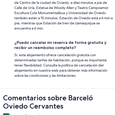
de Centro de la ciudad de Oviedo, a diez minutos a pie de
Calle de Uría, Estatua de Woody Allen y Teatro Campoamor.
Escultura Culis Monumentalibus y Universidad de Oviedo
también están a 15 minutos. Estación de Oviedo está a 6 min a
pie, mientras que Estación de tren de Llamaquique se
encuentra a 6 min.
¿Puedo cancelar mi reserva de forma gratuita y
recibir un reembolso completo?
Sí, este alojamiento ofrece cancelación gratuita con
determinadas tarifas de habitación, porque es importante
tener flexibilidad. Consulta la política de cancelación del
alojamiento en nuestra web para obtener más información
sobre las condiciones y las limitaciones.
Comentarios
Comentarios sobre Barceló
Oviedo Cervantes