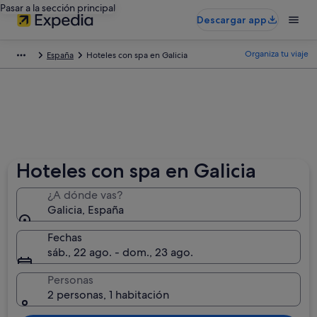
Pasar a la sección principal
Descargar app
Organiza tu viaje
España
Hoteles con spa en Galicia
Hoteles con spa en Galicia
¿A dónde vas?
Galicia, España
Fechas
sáb., 22 ago. - dom., 23 ago.
Personas
2 personas, 1 habitación