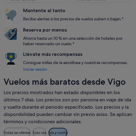
Mantente al tanto
Recibe alertas si los precios de vuelos suben o bajan.*
Reserva por menos
Ahorra hasta un 10 % en una selección de hoteles por
haber reservado un vuelo.*
Llévate más recompensas
Consigue millas de la aerolínea y nuestras recompensas.
Iniciar sesión
Vuelos más baratos desde Vigo
Los precios mostrados han estado disponibles en los
últimos 7 días. Los precios son por persona en viaje de ida
y vuelta durante el periodo especificado. Los precios y la
disponibilidad pueden cambiar sin previo aviso. Se aplican
términos y condiciones adicionales.
Todas las ofertas
Solo ida
Ida y vuelta