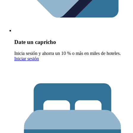
Date un capricho
Inicia sesión y ahorra un 10 % o más en miles de hoteles.
Iniciar sesión