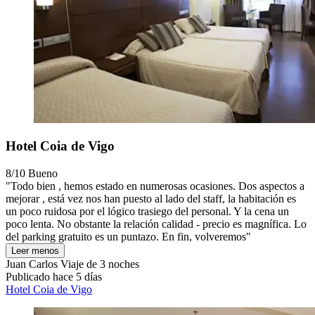
Hotel Coia de Vigo
8/10
Bueno
"Todo bien , hemos estado en numerosas ocasiones. Dos aspectos a
mejorar , está vez nos han puesto al lado del staff, la habitación es
un poco ruidosa por el lógico trasiego del personal. Y la cena un
poco lenta. No obstante la relación calidad - precio es magnífica. Lo
del parking gratuito es un puntazo. En fin, volveremos"
Leer menos
Juan Carlos
Viaje de 3 noches
Publicado hace 5 días
Hotel Coia de Vigo