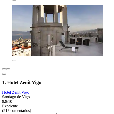
1. Hotel Zenit Vigo
Hotel Zenit Vigo
Santiago de Vigo
8,8/10
Excelente
(517 comentarios)