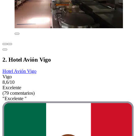
2. Hotel Avión Vigo
Hotel Avión Vigo
Vigo
8,6/10
Excelente
(79 comentarios)
"Excelente "