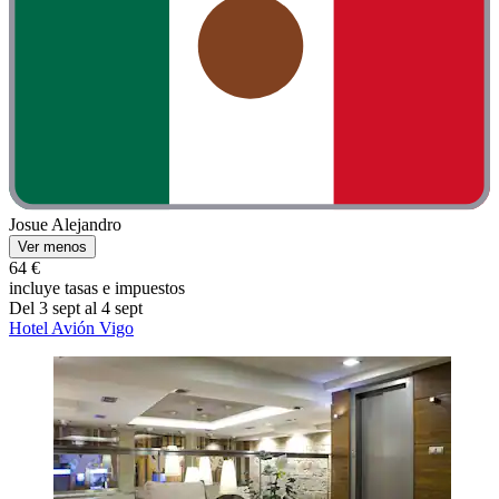
Josue Alejandro
Ver menos
64 €
incluye tasas e impuestos
Del 3 sept al 4 sept
Hotel Avión Vigo