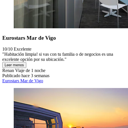
Eurostars Mar de Vigo
10/10
Excelente
"Habitación limpia! si vas con tu familia o de negocios es una
excelente opción por su ubicación."
Leer menos
Renan
Viaje de 1 noche
Publicado hace 3 semanas
Eurostars Mar de Vigo