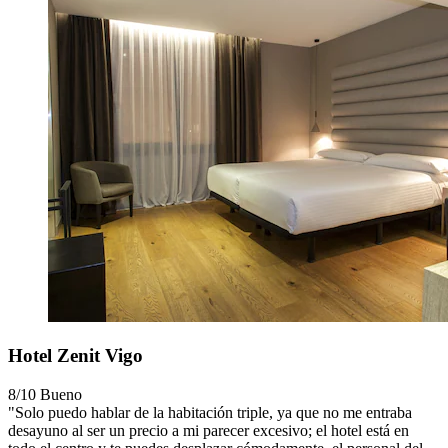
Hotel Zenit Vigo
8/10
Bueno
"Solo puedo hablar de la habitación triple, ya que no me entraba
desayuno al ser un precio a mi parecer excesivo; el hotel está en