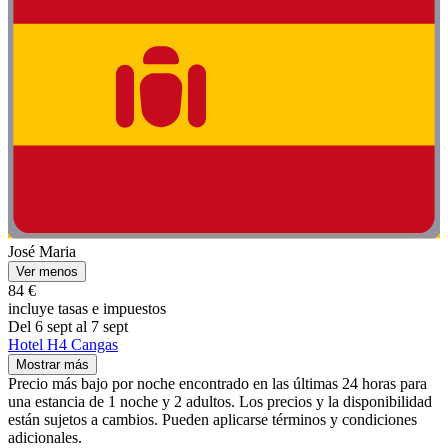
José Maria
Ver menos
84 €
incluye tasas e impuestos
Del 6 sept al 7 sept
Hotel H4 Cangas
Mostrar más
Precio más bajo por noche encontrado en las últimas 24 horas para
una estancia de 1 noche y 2 adultos. Los precios y la disponibilidad
están sujetos a cambios. Pueden aplicarse términos y condiciones
adicionales.