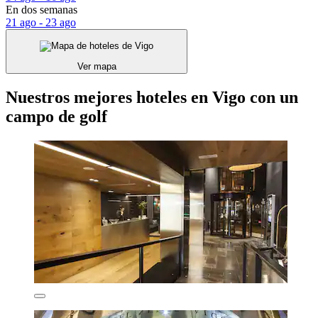
En dos semanas
21 ago - 23 ago
Ver mapa
Nuestros mejores hoteles en Vigo con un
campo de golf