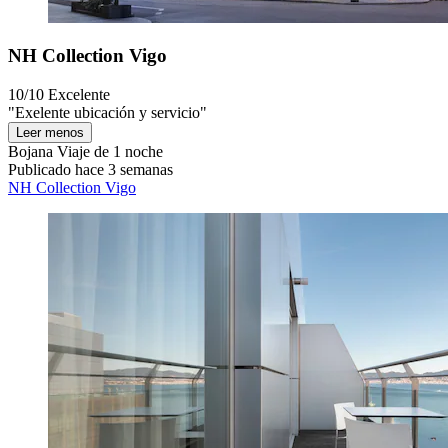
NH Collection Vigo
10/10
Excelente
"Exelente ubicación y servicio"
Leer menos
Bojana
Viaje de 1 noche
Publicado hace 3 semanas
NH Collection Vigo