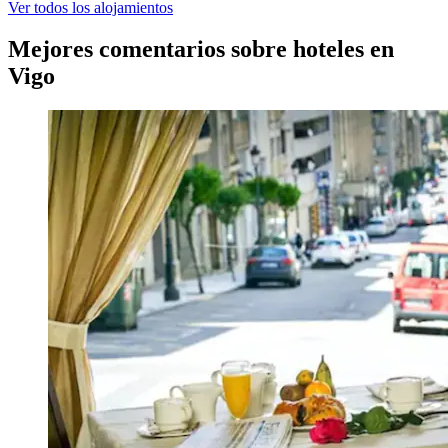
Ver todos los alojamientos
Mejores comentarios sobre hoteles en
Vigo