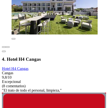
4. Hotel H4 Cangas
Hotel H4 Cangas
Cangas
9,8/10
Excepcional
(8 comentarios)
"El trato de todo el personal, limpieza,"