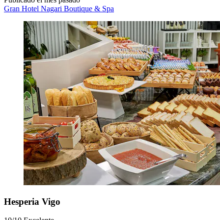
Gran Hotel Nagari Boutique & Spa
Hesperia Vigo