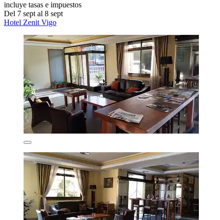
incluye tasas e impuestos
Del 7 sept al 8 sept
Hotel Zenit Vigo