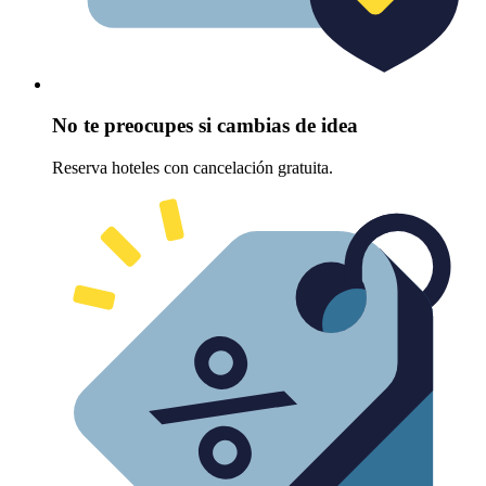
No te preocupes si cambias de idea
Reserva hoteles con cancelación gratuita.