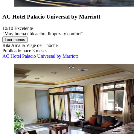
AC Hotel Palacio Universal by Marriott
10/10
Excelente
"Muy buena ubicación, limpeza y confort"
Leer menos
Rita Amalia
Viaje de 1 noche
Publicado hace 3 meses
AC Hotel Palacio Universal by Marriott