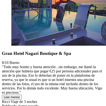
Gran Hotel Nagari Boutique & Spa
8/10
Bueno
"Todo muy bonito y buena atención , sin embargo, me llamó la
atención que hubiera que pagar €25 por persona adicionales para el
uso de la piscina. Eso lo deberían de poner en la plataforma de
reserva, ya que lo usual es que si un hotel muestra una piscina
dentro de las fotos, el uso de la misma esté incluido dentro de los
servicios. Por lo demás todo excelente. Muy buena ubicación. Vigo
es precioso."
Leer menos
Ricci
Viaje de 3 noches
Publicado el mes pasado