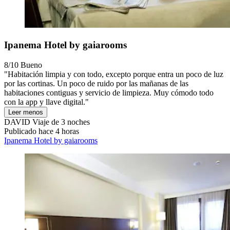
Ipanema Hotel by gaiarooms
8/10
Bueno
"Habitación limpia y con todo, excepto porque entra un poco de luz
por las cortinas. Un poco de ruido por las mañanas de las
habitaciones contiguas y servicio de limpieza. Muy cómodo todo
con la app y llave digital."
Leer menos
DAVID
Viaje de 3 noches
Publicado hace 4 horas
Ipanema Hotel by gaiarooms