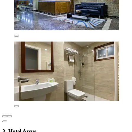
3. Hotel Arsus