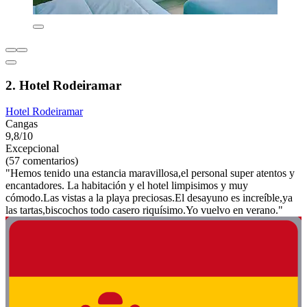
2. Hotel Rodeiramar
Hotel Rodeiramar
Cangas
9,8/10
Excepcional
(57 comentarios)
"Hemos tenido una estancia maravillosa,el personal super atentos y
encantadores. La habitación y el hotel limpisimos y muy
cómodo.Las vistas a la playa preciosas.El desayuno es increíble,ya
las tartas,biscochos todo casero riquísimo.Yo vuelvo en verano."