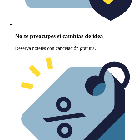
No te preocupes si cambias de idea
Reserva hoteles con cancelación gratuita.