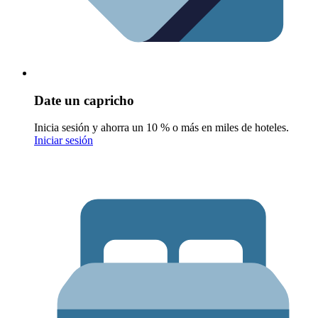
Date un capricho
Inicia sesión y ahorra un 10 % o más en miles de hoteles.
Iniciar sesión