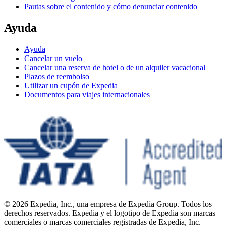
Pautas sobre el contenido y cómo denunciar contenido
Ayuda
Ayuda
Cancelar un vuelo
Cancelar una reserva de hotel o de un alquiler vacacional
Plazos de reembolso
Utilizar un cupón de Expedia
Documentos para viajes internacionales
© 2026 Expedia, Inc., una empresa de Expedia Group. Todos los
derechos reservados. Expedia y el logotipo de Expedia son marcas
comerciales o marcas comerciales registradas de Expedia, Inc.