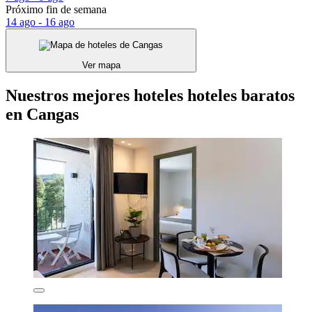
Próximo fin de semana
14 ago - 16 ago
Ver mapa
Nuestros mejores hoteles hoteles baratos
en Cangas