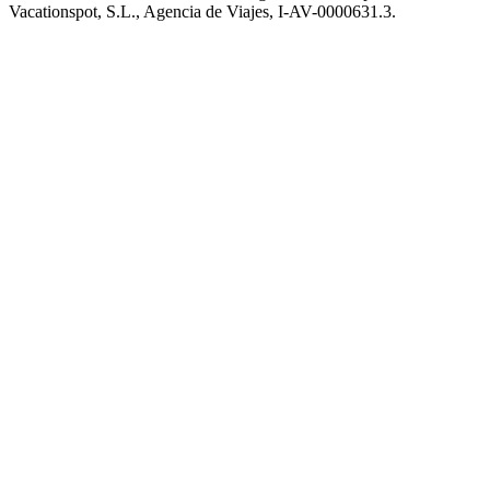
Vacationspot, S.L., Agencia de Viajes, I-AV-0000631.3.