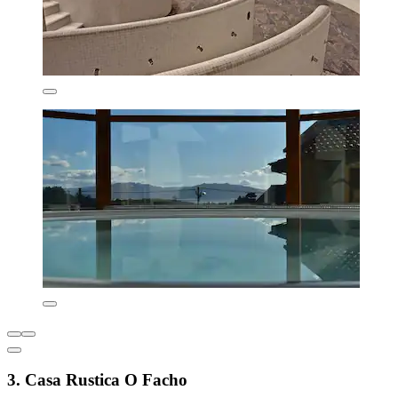
3. Casa Rustica O Facho