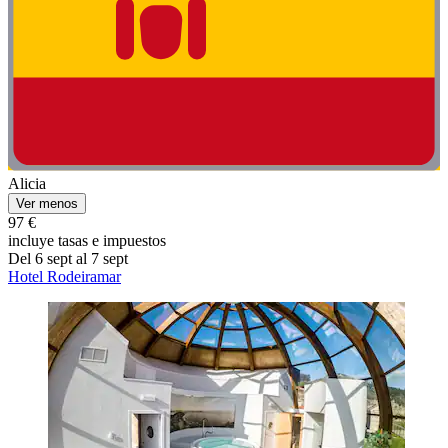
Alicia
Ver menos
97 €
incluye tasas e impuestos
Del 6 sept al 7 sept
Hotel Rodeiramar