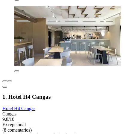
1. Hotel H4 Cangas
Hotel H4 Cangas
Cangas
9,8/10
Excepcional
(8 comentarios)