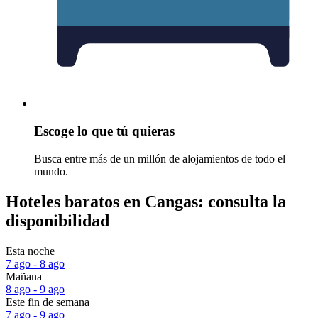
Escoge lo que tú quieras
Busca entre más de un millón de alojamientos de todo el
mundo.
Hoteles baratos en Cangas: consulta la
disponibilidad
Esta noche
7 ago - 8 ago
Mañana
8 ago - 9 ago
Este fin de semana
7 ago - 9 ago