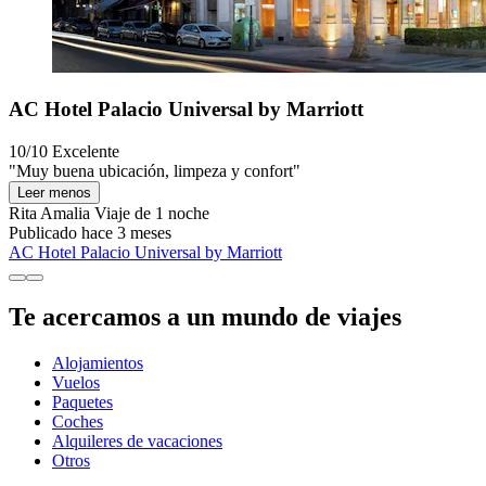
AC Hotel Palacio Universal by Marriott
10/10
Excelente
"Muy buena ubicación, limpeza y confort"
Leer menos
Rita Amalia
Viaje de 1 noche
Publicado hace 3 meses
AC Hotel Palacio Universal by Marriott
Te acercamos a un mundo de viajes
Alojamientos
Vuelos
Paquetes
Coches
Alquileres de vacaciones
Otros