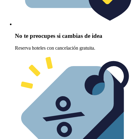
No te preocupes si cambias de idea
Reserva hoteles con cancelación gratuita.