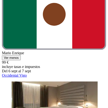
Mario Enrique
Ver menos
99 €
incluye tasas e impuestos
Del 6 sept al 7 sept
Occidental Vigo