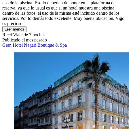
uso de la piscina. Eso lo deberían de poner en la plataforma de
reserva, ya que lo usual es que si un hotel muestra una piscina
dentro de las fotos, el uso de la misma esté incluido dentro de los
servicios. Por lo demás todo excelente. Muy buena ubicación. Vigo
es precioso."
Leer menos
Ricci
Viaje de 3 noches
Publicado el mes pasado
Gran Hotel Nagari Boutique & Spa