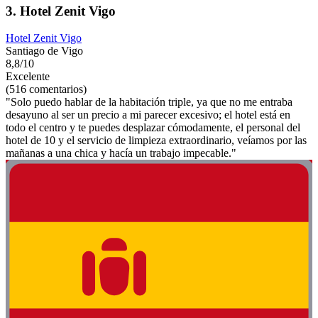
3. Hotel Zenit Vigo
Hotel Zenit Vigo
Santiago de Vigo
8,8/10
Excelente
(516 comentarios)
"Solo puedo hablar de la habitación triple, ya que no me entraba
desayuno al ser un precio a mi parecer excesivo; el hotel está en
todo el centro y te puedes desplazar cómodamente, el personal del
hotel de 10 y el servicio de limpieza extraordinario, veíamos por las
mañanas a una chica y hacía un trabajo impecable."