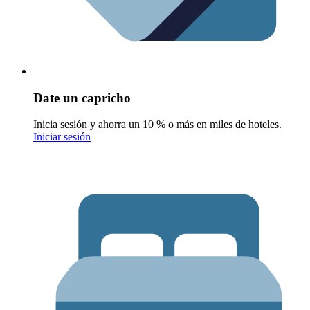
Date un capricho
Inicia sesión y ahorra un 10 % o más en miles de hoteles.
Iniciar sesión