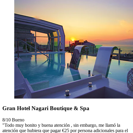
Gran Hotel Nagari Boutique & Spa
8/10
Bueno
"Todo muy bonito y buena atención , sin embargo, me llamó la
atención que hubiera que pagar €25 por persona adicionales para el