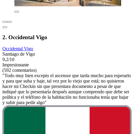
2. Occidental Vigo
Occidental Vigo
Santiago de Vigo
9,2/10
Impresionante
(592 comentarios)
"Todo muy bien excepto el ascensor que tarda mucho para esperarlo
y para que suba y baje, tal vez por lo viejo que está; no quisieron
hacer mi Checkin sin que presentara documento a pesar de que
indiqué que lo presentaría después aunque comprendo que debe ser
política y el teléfono de la habitación no funcionaba tenía que bajar
y subir para pedir algo"