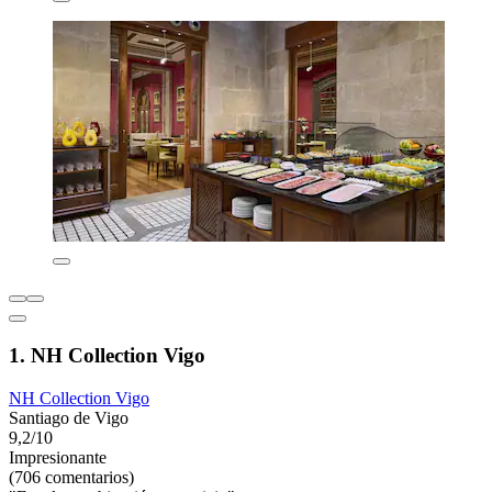
1. NH Collection Vigo
NH Collection Vigo
Santiago de Vigo
9,2/10
Impresionante
(706 comentarios)