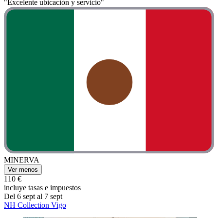
"Excelente ubicación y servicio"
MINERVA
Ver menos
110 €
incluye tasas e impuestos
Del 6 sept al 7 sept
NH Collection Vigo