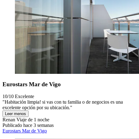
Eurostars Mar de Vigo
10/10
Excelente
"Habitación limpia! si vas con tu familia o de negocios es una
excelente opción por su ubicación."
Leer menos
Renan
Viaje de 1 noche
Publicado hace 3 semanas
Eurostars Mar de Vigo