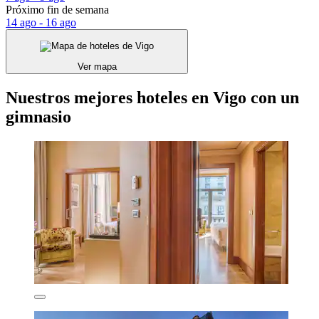
Próximo fin de semana
14 ago - 16 ago
Ver mapa
Nuestros mejores hoteles en Vigo con un
gimnasio