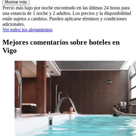
Mostrar más
Precio más bajo por noche encontrado en las últimas 24 horas para
una estancia de 1 noche y 2 adultos. Los precios y la disponibilidad
están sujetos a cambios. Pueden aplicarse términos y condiciones
adicionales.
Ver todos los alojamientos
Mejores comentarios sobre hoteles en
Vigo