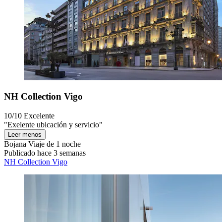
NH Collection Vigo
10/10
Excelente
"Exelente ubicación y servicio"
Leer menos
Bojana
Viaje de 1 noche
Publicado hace 3 semanas
NH Collection Vigo