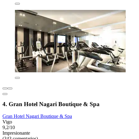
4. Gran Hotel Nagari Boutique & Spa
Gran Hotel Nagari Boutique & Spa
Vigo
9,2/10
Impresionante
(343 comentarios)