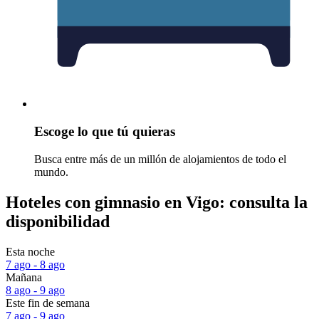
Escoge lo que tú quieras
Busca entre más de un millón de alojamientos de todo el
mundo.
Hoteles con gimnasio en Vigo: consulta la
disponibilidad
Esta noche
7 ago - 8 ago
Mañana
8 ago - 9 ago
Este fin de semana
7 ago - 9 ago