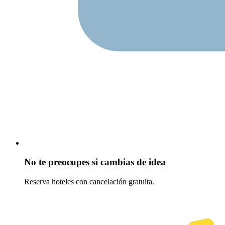
No te preocupes si cambias de idea
Reserva hoteles con cancelación gratuita.