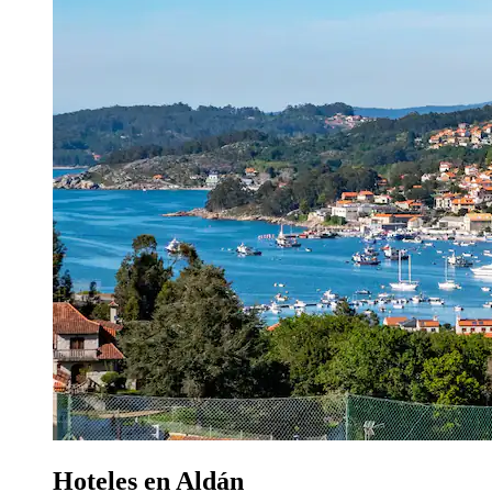
Hoteles en Aldán