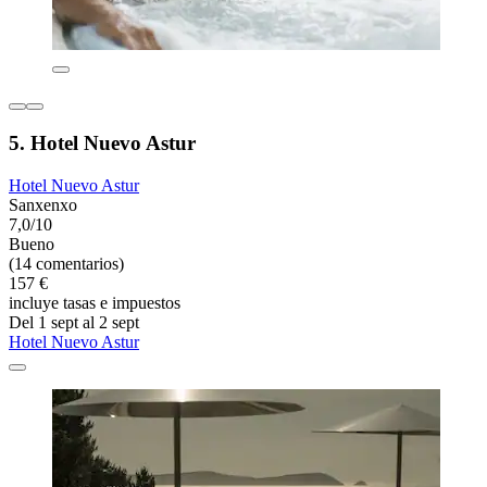
5. Hotel Nuevo Astur
Hotel Nuevo Astur
Sanxenxo
7,0/10
Bueno
(14 comentarios)
157 €
incluye tasas e impuestos
Del 1 sept al 2 sept
Hotel Nuevo Astur