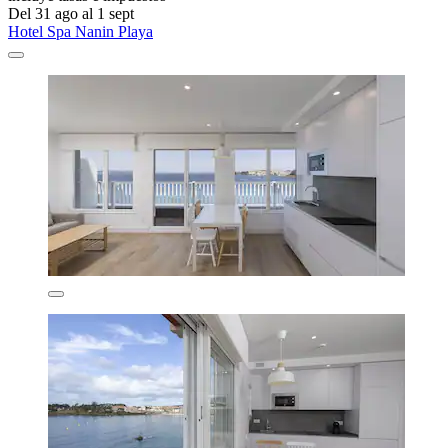
Del 31 ago al 1 sept
Hotel Spa Nanin Playa