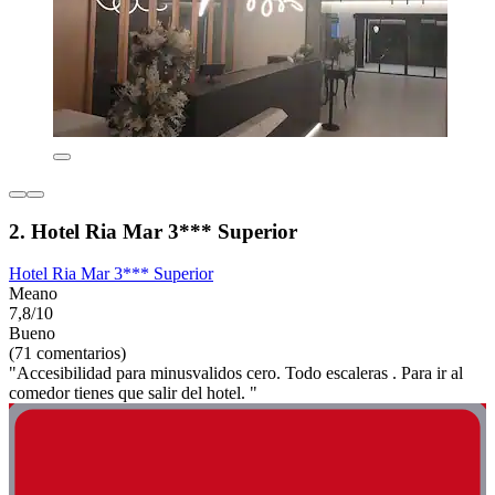
2. Hotel Ria Mar 3*** Superior
Hotel Ria Mar 3*** Superior
Meano
7,8/10
Bueno
(71 comentarios)
"Accesibilidad para minusvalidos cero. Todo escaleras . Para ir al
comedor tienes que salir del hotel. "