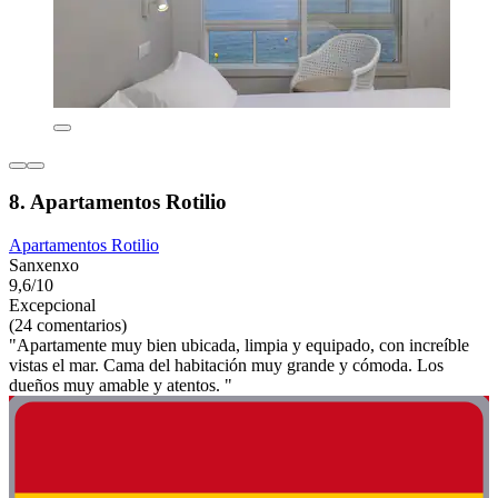
8. Apartamentos Rotilio
Apartamentos Rotilio
Sanxenxo
9,6/10
Excepcional
(24 comentarios)
"Apartamente muy bien ubicada, limpia y equipado, con increíble
vistas el mar. Cama del habitación muy grande y cómoda. Los
dueños muy amable y atentos. "