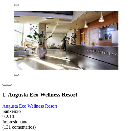
1. Augusta Eco Wellness Resort
Augusta Eco Wellness Resort
Sanxenxo
9,2/10
Impresionante
(131 comentarios)