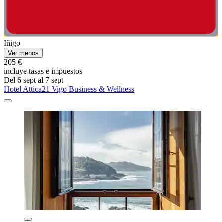
Iñigo
Ver menos
205 €
incluye tasas e impuestos
Del 6 sept al 7 sept
Hotel Attica21 Vigo Business & Wellness