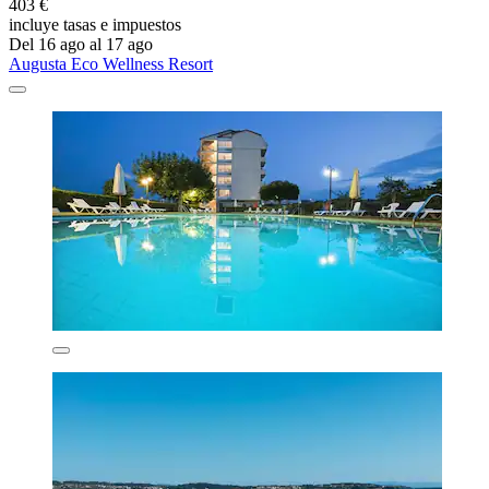
403 €
incluye tasas e impuestos
Del 16 ago al 17 ago
Augusta Eco Wellness Resort