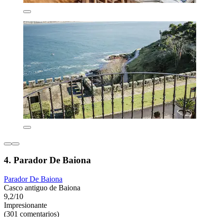
4. Parador De Baiona
Parador De Baiona
Casco antiguo de Baiona
9,2/10
Impresionante
(301 comentarios)