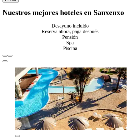
Nuestros mejores hoteles en Sanxenxo
Desayuno incluido
Reserva ahora, paga después
Pensión
Spa
Piscina