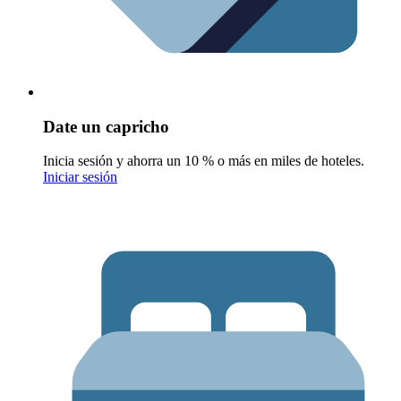
Date un capricho
Inicia sesión y ahorra un 10 % o más en miles de hoteles.
Iniciar sesión