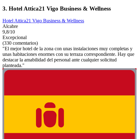
3. Hotel Attica21 Vigo Business & Wellness
Hotel Attica21 Vigo Business & Wellness
Alcabre
9,8/10
Excepcional
(330 comentarios)
"El mejor hotel de la zona con unas instalaciones muy completas y
unas habitaciones enormes con su terraza correspondiente. Hay que
destacar la amabilidad del personal ante cualquier solicitud
planteada."