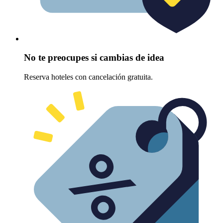
No te preocupes si cambias de idea
Reserva hoteles con cancelación gratuita.