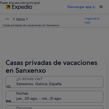
Pasar a la sección principal
Descargar app
Organiza tu
Galicia
viaje
Casas privadas de vacaciones en Sanxenxo
Casas privadas de vacaciones
en Sanxenxo
¿A dónde vas?
Sanxenxo, Galicia, España
Fechas
jue., 20 ago. - vie., 21 ago.
Personas