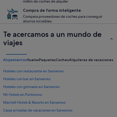
millón de coches de alquiler
Compra de forma inteligente
Compara proveedores de coches para conseguir
ahorros increíbles
Te acercamos a un mundo de
viajes
Alojamientos
Vuelos
Paquetes
Coches
Alquileres de vacaciones
Hoteles con restaurante en Sanxenxo
Hoteles con bar en Sanxenxo
Hoteles con gimnasio en Sanxenxo
Nh Hotels en Portonovo
Marriott Hotels & Resorts en Sanxenxo
Casas privadas de vacaciones en Sanxenxo