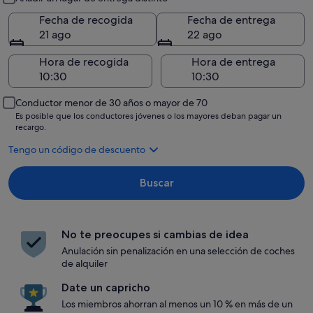
Fecha de recogida
Fecha de entrega
21 ago
22 ago
Hora de recogida
Hora de entrega
Conductor menor de 30 años o mayor de 70
Es posible que los conductores jóvenes o los mayores deban pagar un
recargo.
Tengo un código de descuento
Buscar
No te preocupes si cambias de idea
Anulación sin penalización en una selección de coches
de alquiler
Date un capricho
Los miembros ahorran al menos un 10 % en más de un