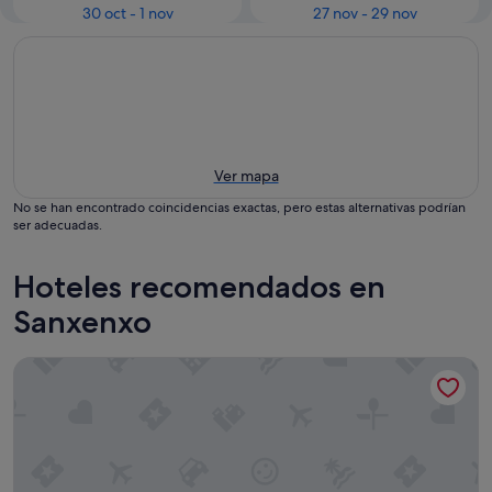
30 oct - 1 nov
27 nov - 29 nov
Ver mapa
No se han encontrado coincidencias exactas, pero estas alternativas podrían
ser adecuadas.
Hoteles recomendados en
Sanxenxo
Pontus Veteris