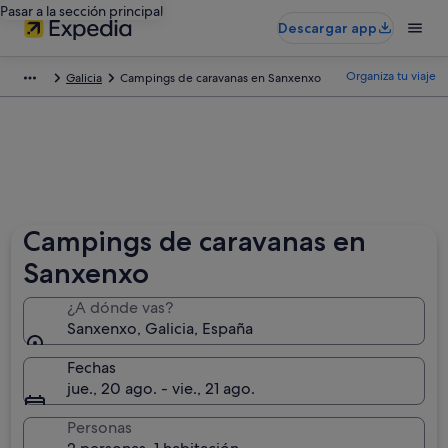
Pasar a la sección principal
Descargar app
Organiza tu viaje
Galicia
Campings de caravanas en Sanxenxo
Campings de caravanas en
Sanxenxo
¿A dónde vas?
Sanxenxo, Galicia, España
Fechas
jue., 20 ago. - vie., 21 ago.
Personas