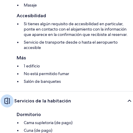
Masaje
Accesibilidad
Si tienes algún requisito de accesibilidad en particular,
ponte en contacto con el alojamiento con la información
que aparece en la confirmación que recibiste al reservar.
Servicio de transporte desde o hasta el aeropuerto
accesible
Más
1 edificio
No está permitido fumar
Salón de banquetes
Servicios de la habitación
Dormitorio
Cama supletoria (de pago)
Cuna (de pago)