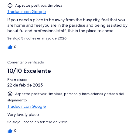
Aspectos positivos: Limpieza
Traducir con Google
If you need a place to be away from the busy city, feel that you
are home and feel you are in the paradise and being assisted by
beautiful and professional staff, this is the place to chose.
Se alojó 3 noches en mayo de 2026
0
Comentario verificado
10/10 Excelente
Francisco
22 de feb de 2025
Aspectos positivos: Limpieza, personal y instalaciones y estado del
alojamiento
Traducir con Google
Very lovely place
Se alojó 1 noche en febrero de 2025
0