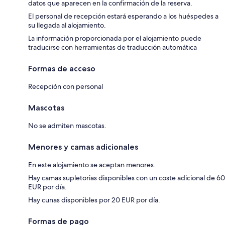
datos que aparecen en la confirmación de la reserva.
El personal de recepción estará esperando a los huéspedes a
su llegada al alojamiento.
La información proporcionada por el alojamiento puede
traducirse con herramientas de traducción automática
Formas de acceso
Recepción con personal
Mascotas
No se admiten mascotas.
Menores y camas adicionales
En este alojamiento se aceptan menores.
Hay camas supletorias disponibles con un coste adicional de 60
EUR por día.
Hay cunas disponibles por 20 EUR por día.
Formas de pago