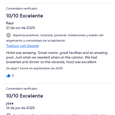
Comentario verificado
10/10 Excelente
Paul
21 de oct de 2025
Aspectos positivos: Limpieza, personal, instalaciones y estado del
alojamiento y comodidad de la habitación
Traducir con Google
Hotel was amazing. Great rooms, great facilities and an amazing
pool. Just what we needed when on the camino. We had
breakfast and dinner on the veranda, food was excellent.
Se alojó 1 noche en septiembre de 2025
0
Comentario verificado
10/10 Excelente
jose
16 de jun de 2025