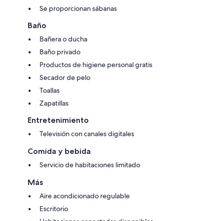
Se proporcionan sábanas
Baño
Bañera o ducha
Baño privado
Productos de higiene personal gratis
Secador de pelo
Toallas
Zapatillas
Entretenimiento
Televisión con canales digitales
Comida y bebida
Servicio de habitaciones limitado
Más
Aire acondicionado regulable
Escritorio