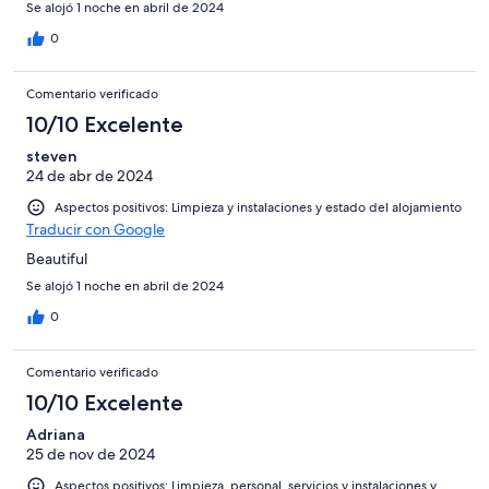
Se alojó 1 noche en abril de 2024
0
Comentario verificado
10/10 Excelente
steven
24 de abr de 2024
Aspectos positivos: Limpieza y instalaciones y estado del alojamiento
Traducir con Google
Beautiful
Se alojó 1 noche en abril de 2024
0
Comentario verificado
10/10 Excelente
Adriana
25 de nov de 2024
Aspectos positivos: Limpieza, personal, servicios y instalaciones y