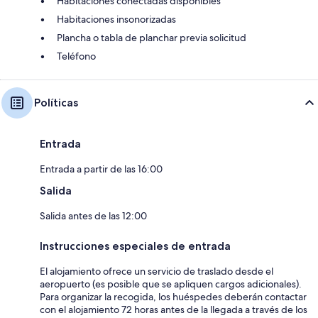
Habitaciones conectadas disponibles
Habitaciones insonorizadas
Plancha o tabla de planchar previa solicitud
Teléfono
Políticas
Entrada
Entrada a partir de las 16:00
Salida
Salida antes de las 12:00
Instrucciones especiales de entrada
El alojamiento ofrece un servicio de traslado desde el
aeropuerto (es posible que se apliquen cargos adicionales).
Para organizar la recogida, los huéspedes deberán contactar
con el alojamiento 72 horas antes de la llegada a través de los