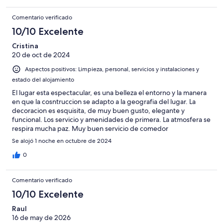
Comentario verificado
10/10 Excelente
Cristina
20 de oct de 2024
Aspectos positivos: Limpieza, personal, servicios y instalaciones y
estado del alojamiento
El lugar esta espectacular, es una belleza el entorno y la manera
en que la cosntruccion se adapto a la geografia del lugar. La
decoracion es esquisita, de muy buen gusto, elegante y
funcional. Los servicio y amenidades de primera. La atmosfera se
respira mucha paz. Muy buen servicio de comedor
Se alojó 1 noche en octubre de 2024
0
Comentario verificado
10/10 Excelente
Raul
16 de may de 2026