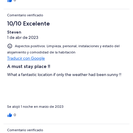
0
Comentario verificado
10/10 Excelente
Steven
1 de abr de 2023
Aspectos positivos: Limpieza, personal, instalaciones y estado del
alojamiento y comodidad de la habitación
Traducir con Google
A must stay place !!
What a fantastic location if only the weather had been sunny !!
Se alojó 1 noche en marzo de 2023
0
Comentario verificado