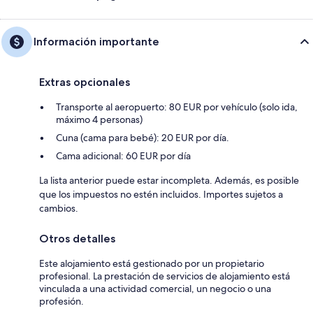
Información importante
Extras opcionales
Transporte al aeropuerto: 80 EUR por vehículo (solo ida,
máximo 4 personas)
Cuna (cama para bebé): 20 EUR por día.
Cama adicional: 60 EUR por día
La lista anterior puede estar incompleta. Además, es posible
que los impuestos no estén incluidos. Importes sujetos a
cambios.
Otros detalles
Este alojamiento está gestionado por un propietario
profesional. La prestación de servicios de alojamiento está
vinculada a una actividad comercial, un negocio o una
profesión.