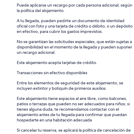
Puede aplicarse un recargo por cada persona adicional, según
la política del alojamiento.
A tu llegada, pueden pedirte un documento de identidad
oficial con foto y una tarjeta de crédito o débito, o un depósito
en efectivo, para cubrir los gastos imprevistos.
No se garantizan las solicitudes especiales, que están sujetas a
disponibilidad en el momento de la llegada y pueden suponer
un recargo adicional.
Este alojamiento acepta tarjetas de crédito.
Transacciones sin efectivo disponibles
Entre los elementos de seguridad de este alojamiento, se
incluyen extintor y botiquín de primeros auxilios.
Este alojamiento tiene espacios al aire libre, como balcones,
patios o terrazas que pueden no ser adecuados para niños; si
tienes alguna duda, te recomendamos contactar con el
alojamiento antes de tu llegada para confirmar que puedan
hospedarte en una habitación adecuada
Si cancelas tu reserva, se aplicará la política de cancelación de