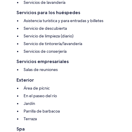
Servicios de lavandería
Servicios para los huéspedes
Asistencia turística y para entradas y billetes
Servicio de descubierta
Servicio de limpieza (diario)
Servicio de tintorería/lavandería
Servicios de conserjería
Servicios empresariales
Salas de reuniones
Exterior
Área de pícnic
En el paseo del río
Jardín
Parrilla de barbacoa
Terraza
Spa