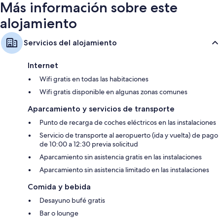
Más información sobre este
alojamiento
Servicios del alojamiento
Internet
Wifi gratis en todas las habitaciones
Wifi gratis disponible en algunas zonas comunes
Aparcamiento y servicios de transporte
Punto de recarga de coches eléctricos en las instalaciones
Servicio de transporte al aeropuerto (ida y vuelta) de pago
de 10:00 a 12:30 previa solicitud
Aparcamiento sin asistencia gratis en las instalaciones
Aparcamiento sin asistencia limitado en las instalaciones
Comida y bebida
Desayuno bufé gratis
Bar o lounge