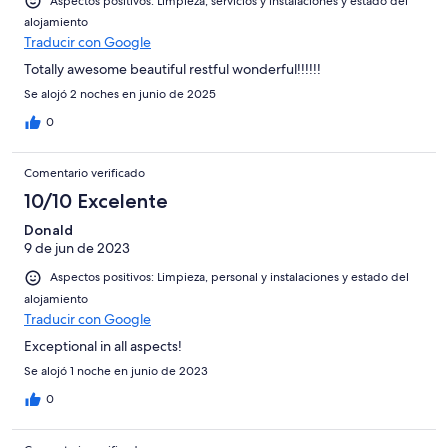
Aspectos positivos: Limpieza, servicios y instalaciones y estado del
alojamiento
Traducir con Google
Totally awesome beautiful restful wonderful!!!!!!
Se alojó 2 noches en junio de 2025
0
Comentario verificado
10/10 Excelente
Donald
9 de jun de 2023
Aspectos positivos: Limpieza, personal y instalaciones y estado del
alojamiento
Traducir con Google
Exceptional in all aspects!
Se alojó 1 noche en junio de 2023
0