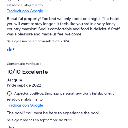
estado del alojamiento
Traducir con Google
Beautiful property! Too bad we only spent one night. This hotel
you will want to stay longer. It feels like you are in a very fancy
country mansion! Bed is comfortable and food is delicious! Staff
was a pleasure and made us feel welcome!
Se alojó 1 noche en noviembre de 2024
0
Comentario verificado
10/10 Excelente
Jacquie
19 de sept de 2022
Aspectos positivos: Limpieza, personal, servicios y instalaciones y
estado del alojamiento
Traducir con Google
The pool!! You must be here to experience the pool
Se alojó 2 noches en septiembre de 2022