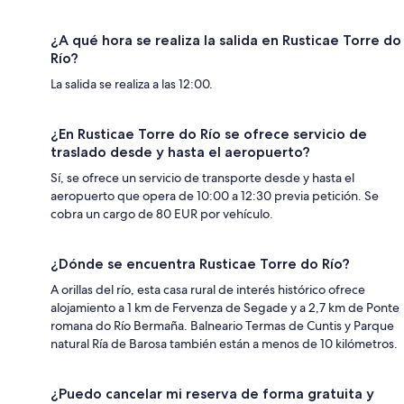
¿A qué hora se realiza la salida en Rusticae Torre do
Río?
La salida se realiza a las 12:00.
¿En Rusticae Torre do Río se ofrece servicio de
traslado desde y hasta el aeropuerto?
Sí, se ofrece un servicio de transporte desde y hasta el
aeropuerto que opera de 10:00 a 12:30 previa petición. Se
cobra un cargo de 80 EUR por vehículo.
¿Dónde se encuentra Rusticae Torre do Río?
A orillas del río, esta casa rural de interés histórico ofrece
alojamiento a 1 km de Fervenza de Segade y a 2,7 km de Ponte
romana do Río Bermaña. Balneario Termas de Cuntis y Parque
natural Ría de Barosa también están a menos de 10 kilómetros.
¿Puedo cancelar mi reserva de forma gratuita y