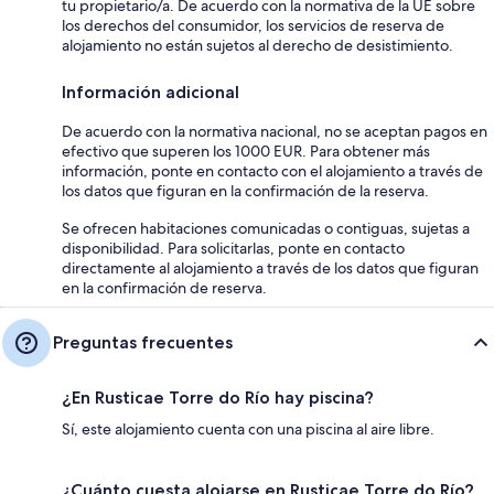
tu propietario/a. De acuerdo con la normativa de la UE sobre
los derechos del consumidor, los servicios de reserva de
alojamiento no están sujetos al derecho de desistimiento.
Información adicional
De acuerdo con la normativa nacional, no se aceptan pagos en
efectivo que superen los 1000 EUR. Para obtener más
información, ponte en contacto con el alojamiento a través de
los datos que figuran en la confirmación de la reserva.
Se ofrecen habitaciones comunicadas o contiguas, sujetas a
disponibilidad. Para solicitarlas, ponte en contacto
directamente al alojamiento a través de los datos que figuran
en la confirmación de reserva.
Preguntas frecuentes
¿En Rusticae Torre do Río hay piscina?
Sí, este alojamiento cuenta con una piscina al aire libre.
¿Cuánto cuesta alojarse en Rusticae Torre do Río?