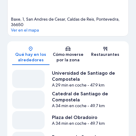
Baxe, 1, San Andres de Cesar, Caldas de Reis, Pontevedra,
36650
Ver en el mapa
Mapa
Qué hay en los
Cómo moverse
Restaurantes
alrededores
por la zona
Universidad de Santiago de
Compostela
A 29 min en coche
- 47.9 km
Catedral de Santiago de
Compostela
A 34 min en coche
- 49.7 km
Plaza del Obradoiro
A 34 min en coche
- 49.7 km