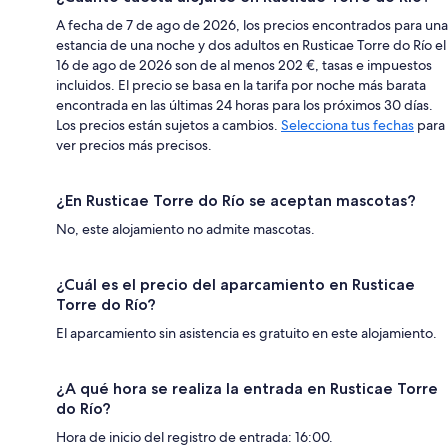
A fecha de 7 de ago de 2026, los precios encontrados para una
estancia de una noche y dos adultos en Rusticae Torre do Río el
16 de ago de 2026 son de al menos 202 €, tasas e impuestos
incluidos. El precio se basa en la tarifa por noche más barata
encontrada en las últimas 24 horas para los próximos 30 días.
Los precios están sujetos a cambios.
Selecciona tus fechas
para
ver precios más precisos.
¿En Rusticae Torre do Río se aceptan mascotas?
No, este alojamiento no admite mascotas.
¿Cuál es el precio del aparcamiento en Rusticae
Torre do Río?
El aparcamiento sin asistencia es gratuito en este alojamiento.
¿A qué hora se realiza la entrada en Rusticae Torre
do Río?
Hora de inicio del registro de entrada: 16:00.