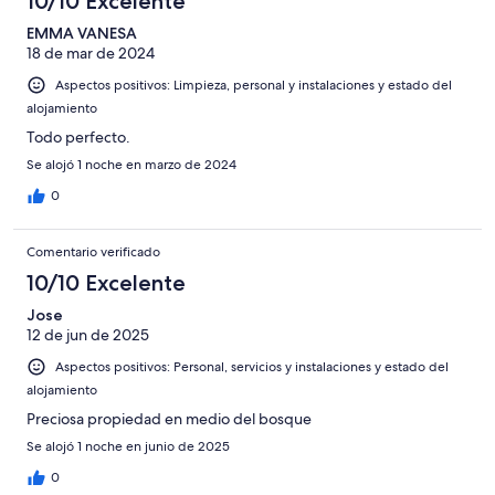
10/10 Excelente
EMMA VANESA
18 de mar de 2024
Aspectos positivos: Limpieza, personal y instalaciones y estado del
alojamiento
Todo perfecto.
Se alojó 1 noche en marzo de 2024
0
Comentario verificado
10/10 Excelente
Jose
12 de jun de 2025
Aspectos positivos: Personal, servicios y instalaciones y estado del
alojamiento
Preciosa propiedad en medio del bosque
Se alojó 1 noche en junio de 2025
0