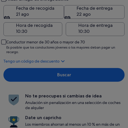
Fecha de recogida
Fecha de entrega
21 ago
22 ago
Hora de recogida
Hora de entrega
Conductor menor de 30 años o mayor de 70
Es posible que los conductores jóvenes o los mayores deban pagar un
recargo.
Tengo un código de descuento
Buscar
No te preocupes si cambias de idea
Anulación sin penalización en una selección de coches
de alquiler
Date un capricho
Los miembros ahorran al menos un 10 % en más de un