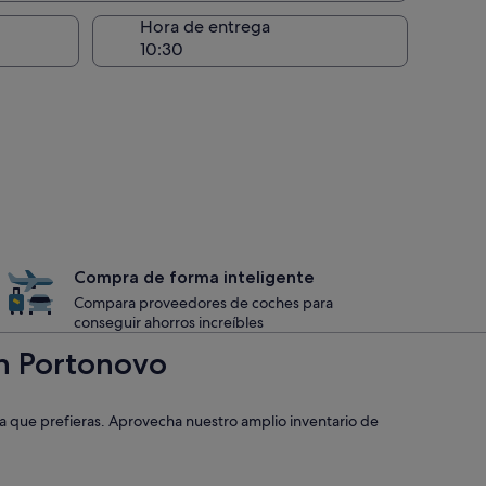
recogida
Hora de entrega
Compra de forma inteligente
Compara proveedores de coches para
conseguir ahorros increíbles
en Portonovo
a que prefieras. Aprovecha nuestro amplio inventario de