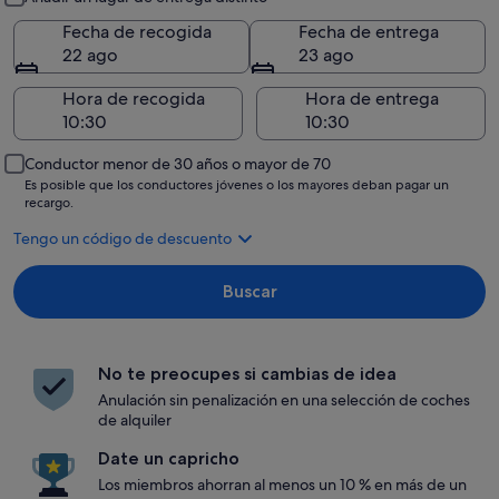
Fecha de recogida
Fecha de entrega
22 ago
23 ago
Hora de recogida
Hora de entrega
Conductor menor de 30 años o mayor de 70
Es posible que los conductores jóvenes o los mayores deban pagar un
recargo.
Tengo un código de descuento
Buscar
No te preocupes si cambias de idea
Anulación sin penalización en una selección de coches
de alquiler
Date un capricho
Los miembros ahorran al menos un 10 % en más de un