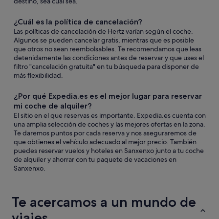
destino, sea cual sea.
¿Cuál es la política de cancelación?
Las políticas de cancelación de Hertz varían según el coche.
Algunos se pueden cancelar gratis, mientras que es posible
que otros no sean reembolsables. Te recomendamos que leas
detenidamente las condiciones antes de reservar y que uses el
filtro "cancelación gratuita" en tu búsqueda para disponer de
más flexibilidad.
¿Por qué Expedia.es es el mejor lugar para reservar
mi coche de alquiler?
El sitio en el que reservas es importante. Expedia.es cuenta con
una amplia selección de coches y las mejores ofertas en la zona.
Te daremos puntos por cada reserva y nos aseguraremos de
que obtienes el vehículo adecuado al mejor precio. También
puedes reservar vuelos y hoteles en Sanxenxo junto a tu coche
de alquiler y ahorrar con tu paquete de vacaciones en
Sanxenxo.
Te acercamos a un mundo de
viajes