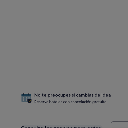
No te preocupes si cambias de idea
Reserva hoteles con cancelación gratuita.