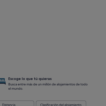
Escoge lo que tú quieras
Busca entre más de un millón de alojamientos de todo
el mundo.
Distancia
Clasificación del alojamiento