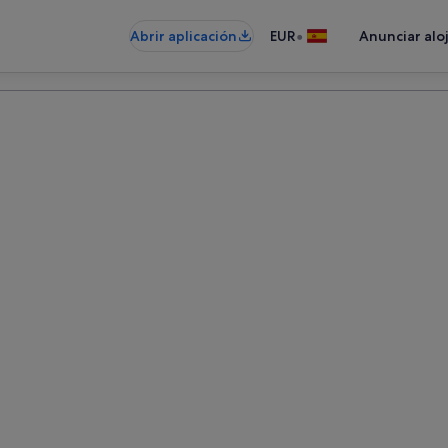
•
Abrir aplicación
EUR
Anunciar alo