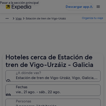
Pasar a la sección principal
Descargar app
Organiza tu viaje
Vigo
Estación de tren de Vigo-Urzáiz
Hoteles cerca de Estación de
tren de Vigo-Urzáiz - Galicia
¿A dónde vas?
Estación de tren de Vigo-Urzáiz, Vigo, Galicia, Españ
Fechas
vie., 21 ago. - sáb., 22 ago.
Personas