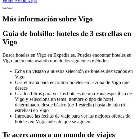
Hotel Avión Vigo
Más información sobre Vigo
Guía de bolsillo: hoteles de 3 estrellas en
Vigo
Busca hoteles en Vigo en Expedia.es. Puedes encontrar hoteles en
Vigo fácilmente usando uno de los siguientes métodos:
Echa un vistazo a nuestra selección de hoteles destacados en
Vigo
Usa el mapa para encontrar hoteles en la zona de Vigo que
desees
Usa los filtros para ver los hoteles de una zona específica de
Vigo y selecciona un tema, nombre o tipo de hotel
determinado, desde básico (de 1 estrella) hasta de lujo (5
estrellas) en Vigo
Introduce las fechas de viaje para ver las mejores ofertas de
hoteles en Vigo antes de que se agoten
Te acercamos a un mundo de viajes