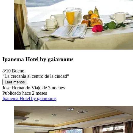
Ipanema Hotel by gaiarooms
8/10
Bueno
"La cercanía al centro de la ciudad"
Leer menos
Jose Hernando
Viaje de 3 noches
Publicado hace 2 meses
Ipanema Hotel by gaiarooms