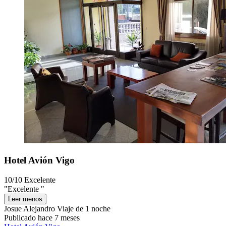
Hotel Avión Vigo
10/10
Excelente
"Excelente "
Leer menos
Josue Alejandro
Viaje de 1 noche
Publicado hace 7 meses