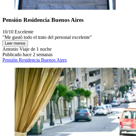
Pensión Residencia Buenos Aires
10/10
Excelente
"Me gustó todo el trato del personal excelente"
Leer menos
Antonio
Viaje de 1 noche
Publicado hace 2 semanas
Pensión Residencia Buenos Aires