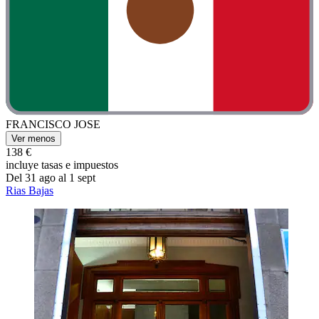
FRANCISCO JOSE
Ver menos
138 €
incluye tasas e impuestos
Del 31 ago al 1 sept
Rias Bajas