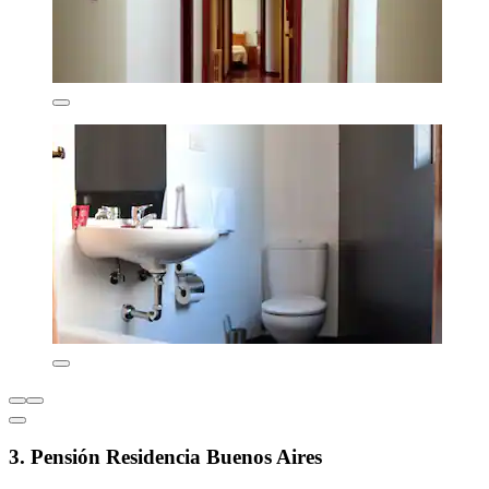
3. Pensión Residencia Buenos Aires