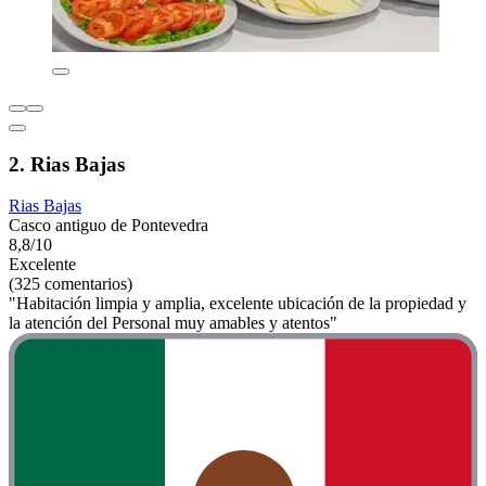
2. Rias Bajas
Rias Bajas
Casco antiguo de Pontevedra
8,8/10
Excelente
(325 comentarios)
"Habitación limpia y amplia, excelente ubicación de la propiedad y
la atención del Personal muy amables y atentos"