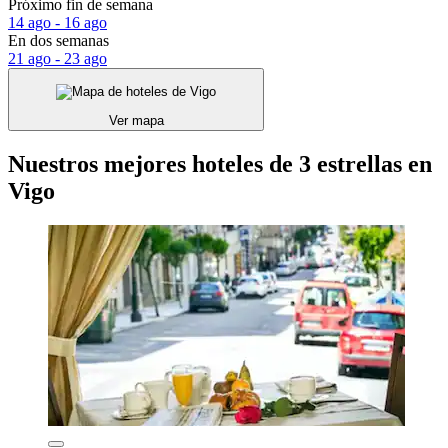
Próximo fin de semana
14 ago - 16 ago
En dos semanas
21 ago - 23 ago
Ver mapa
Nuestros mejores hoteles de 3 estrellas en
Vigo