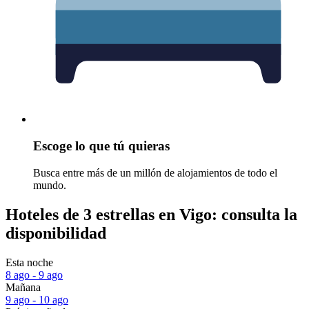
Escoge lo que tú quieras
Busca entre más de un millón de alojamientos de todo el
mundo.
Hoteles de 3 estrellas en Vigo: consulta la
disponibilidad
Esta noche
8 ago - 9 ago
Mañana
9 ago - 10 ago