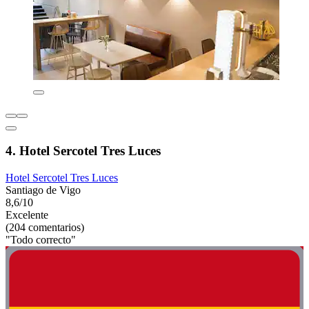
4. Hotel Sercotel Tres Luces
Hotel Sercotel Tres Luces
Santiago de Vigo
8,6/10
Excelente
(204 comentarios)
"Todo correcto"