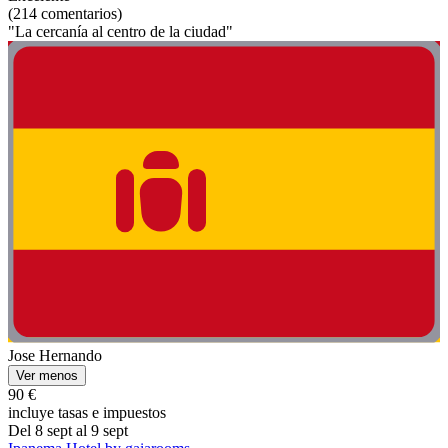
(214 comentarios)
"La cercanía al centro de la ciudad"
Jose Hernando
Ver menos
90 €
incluye tasas e impuestos
Del 8 sept al 9 sept