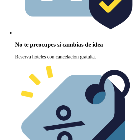
No te preocupes si cambias de idea
Reserva hoteles con cancelación gratuita.