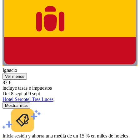
Ignacio
Ver menos
87 €
incluye tasas e impuestos
Del 8 sept al 9 sept
Hotel Sercotel Tres Luces
Mostrar más
Inicia sesión y ahorra una media de un 15 % en miles de hoteles