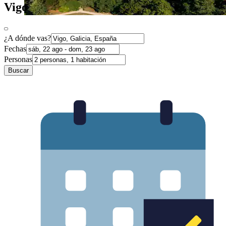
Vigo
¿A dónde vas?
Fechas
Personas
Buscar