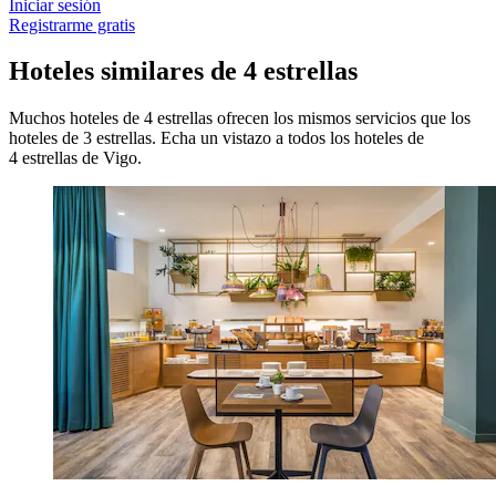
Iniciar sesión
Registrarme gratis
Hoteles similares de 4 estrellas
Muchos hoteles de 4 estrellas ofrecen los mismos servicios que los
hoteles de 3 estrellas. Echa un vistazo a todos los hoteles de
4 estrellas de Vigo.