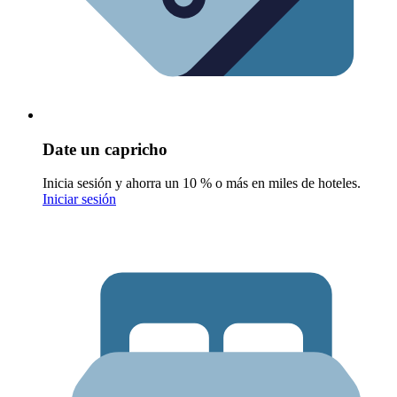
Date un capricho
Inicia sesión y ahorra un 10 % o más en miles de hoteles.
Iniciar sesión