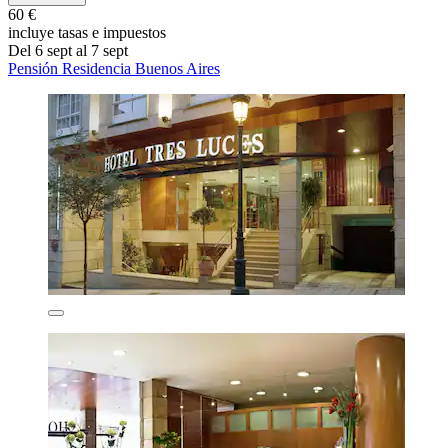
60 €
incluye tasas e impuestos
Del 6 sept al 7 sept
Pensión Residencia Buenos Aires