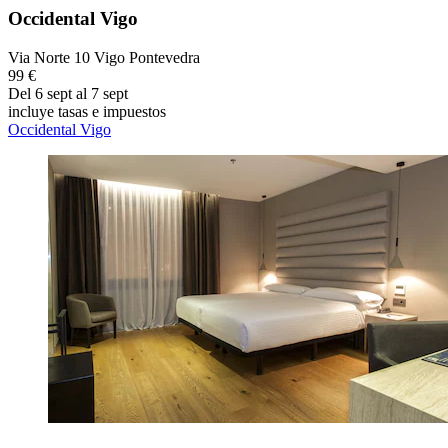
Occidental Vigo
Via Norte 10 Vigo Pontevedra
99 €
Del 6 sept al 7 sept
incluye tasas e impuestos
Occidental Vigo