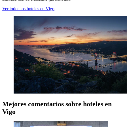
Ver todos los hoteles en Vigo
Mejores comentarios sobre hoteles en
Vigo